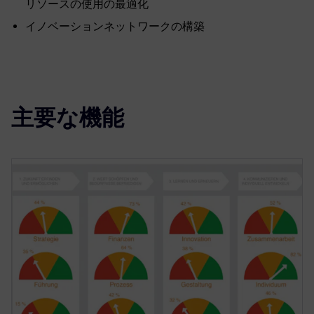
リソースの使用の最適化
イノベーションネットワークの構築
主要な機能