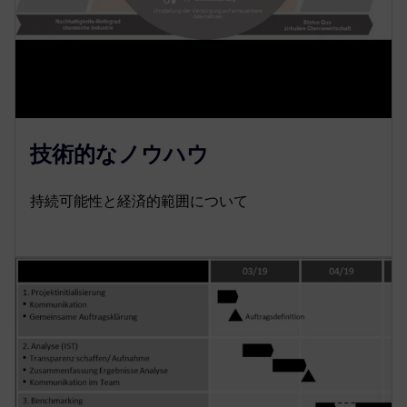
技術的なノウハウ
持続可能性と経済的範囲について