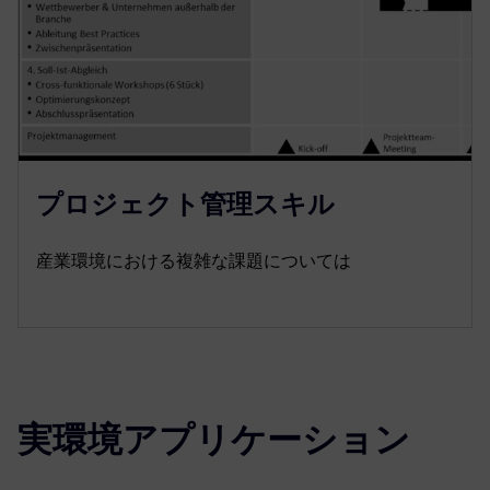
プロジェクト管理スキル
産業環境における複雑な課題については
実環境アプリケーション