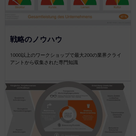
戦略のノウハウ
1000以上のワークショップで最大200の業界クライ
アントから収集された専門知識