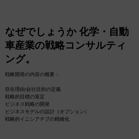
なぜでしょうか 化学・自動
車産業の戦略コンサルティ
ング。
戦略開発の内容の概要：
存在理由/会社目的の定義
戦略的目標の策定
ビジネス戦略の開発
ビジネスモデルの設計（オプション）
戦略的イニシアチブの精緻化