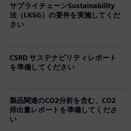
サプライチェーンSustainability
法（LKSG）の要件を実施してくだ
さい
CSRD サステナビリティレポート
を準備してください
製品関連のCO2分析を含む、CO2
排出量レポートを準備してくださ
い