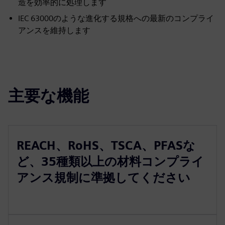
造を効率的に処理します
IEC 63000のような進化する規格への最新のコンプライ
アンスを維持します
主要な機能
REACH、RoHS、TSCA、PFASな
ど、35種類以上の材料コンプライ
アンス規制に準拠してください