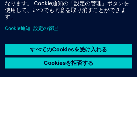
シーメンスについて