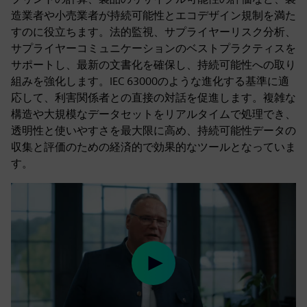
造業者や小売業者が持続可能性とエコデザイン規制を満た
すのに役立ちます。法的監視、サプライヤーリスク分析、
サプライヤーコミュニケーションのベストプラクティスを
サポートし、最新の文書化を確保し、持続可能性への取り
組みを強化します。IEC 63000のような進化する基準に適
応して、利害関係者との直接の対話を促進します。複雑な
構造や大規模なデータセットをリアルタイムで処理でき、
透明性と使いやすさを最大限に高め、持続可能性データの
収集と評価のための経済的で効果的なツールとなっていま
す。
Play