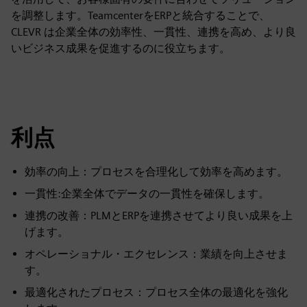
を調整します。TeamcenterをERPと統合することで、
CLEVR は企業全体の効率性、一貫性、連携を高め、より良
いビジネス成果を促進するのに役立ちます。
利点
効率の向上：プロセスを合理化して効率を高めます。
一貫性:企業全体でデータの一貫性を確保します。
連携の改善：PLMとERPを連携させてより良い成果を上
げます。
オペレーショナル・エクセレンス：業績を向上させま
す。
最適化されたプロセス：プロセス全体の最適化を強化