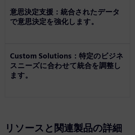
意思決定支援：統合されたデータ
で意思決定を強化します。
Custom Solutions：特定のビジネ
スニーズに合わせて統合を調整し
ます。
リソースと関連製品の詳細