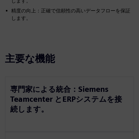
します。
精度の向上：正確で信頼性の高いデータフローを保証
します。
主要な機能
専門家による統合：Siemens
Teamcenter とERPシステムを接
続します。