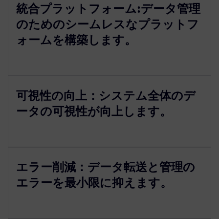
統合プラットフォーム:データ管理
のためのシームレスなプラットフ
ォームを構築します。
可視性の向上：システム全体のデ
ータの可視性が向上します。
エラー削減：データ転送と管理の
エラーを最小限に抑えます。