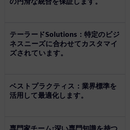
の円滑な統合を保証します。
テーラードSolutions：特定のビジ
ネスニーズに合わせてカスタマイ
ズされています。
ベストプラクティス：業界標準を
活用して最適化します。
専門家チーム:深い専門知識を持つ