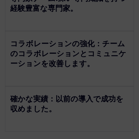
経験豊富な専門家。
コラボレーションの強化：チーム
のコラボレーションとコミュニケ
ーションを改善します。
確かな実績：以前の導入で成功を
収めました。