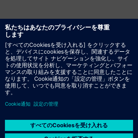
リソースと関連製品の詳細
その他の情報とリソース
NEL ハイドロジェンCCLEVR パートナーシップカルーセル
必要条件