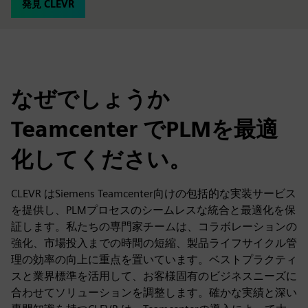
発見 CLEVR
なぜでしょうか
Teamcenter でPLMを最適
化してください。
CLEVR はSiemens Teamcenter向けの包括的な実装サービス
を提供し、PLMプロセスのシームレスな統合と最適化を保
証します。私たちの専門家チームは、コラボレーションの
強化、市場投入までの時間の短縮、製品ライフサイクル管
理の効率の向上に重点を置いています。ベストプラクティ
スと業界標準を活用して、お客様固有のビジネスニーズに
合わせてソリューションを調整します。確かな実績と深い