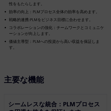
性をもたらします。
効率の向上：PLMプロセス全体の効率を高めます。
戦略的連携:PLMをビジネス目標に合わせます。
コラボレーションの強化：チームワークとコミュニケ
ーションが向上します。
価値主導型：PLMへの投資から高い収益を保証しま
す。
主要な機能
シームレスな統合：PLMプロセス