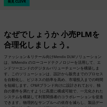
発見 CLEVR
なぜでしょうか 小売PLMを
合理化しましょう。
ファッション＆リテール向けMendix DLMソリューション
は、MMendix のローコードテクノロジーを活用して、エ
ンドツーエンドのデジタルバリューチェーンを構築しま
す。このソリューションは、設計から販売までのプロセス
を自動化し、ビジネスの効率を高め、市場投入までの時間
を短縮します。CP&Rブランド向けに設計されており、独
自の要件を満たすように高度に構成可能で、一元化された
システムを構築して利害関係者のコラボレーションを促進
できます。物理的なサンプルへの依存を減らし、製品デー