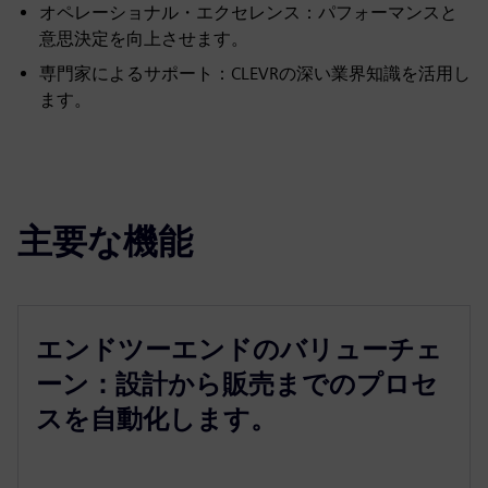
オペレーショナル・エクセレンス：パフォーマンスと
意思決定を向上させます。
専門家によるサポート：CLEVRの深い業界知識を活用し
ます。
主要な機能
エンドツーエンドのバリューチェ
ーン：設計から販売までのプロセ
スを自動化します。