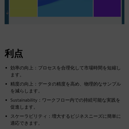
利点
効率の向上：プロセスを合理化して市場時間を短縮し
ます。
精度の向上：データの精度を高め、物理的なサンプル
を減らします。
Sustainability：ワークフロー内での持続可能な実践を
促進します。
スケーラビリティ：増大するビジネスニーズに簡単に
適応できます。