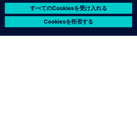
シーメンスについて
会社情報
連絡を取る