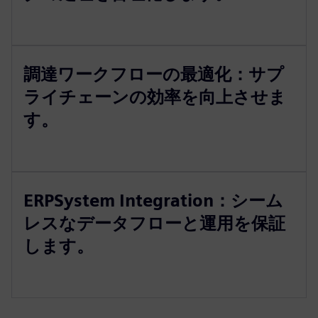
調達ワークフローの最適化：サプ
ライチェーンの効率を向上させま
す。
ERPSystem Integration：シーム
レスなデータフローと運用を保証
します。