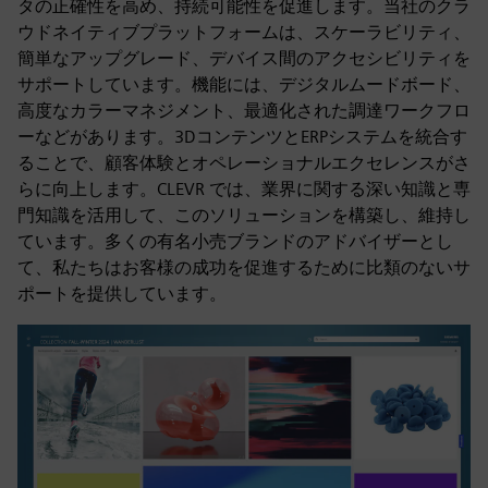
タの正確性を高め、持続可能性を促進します。当社のクラ
ウドネイティブプラットフォームは、スケーラビリティ、
簡単なアップグレード、デバイス間のアクセシビリティを
サポートしています。機能には、デジタルムードボード、
高度なカラーマネジメント、最適化された調達ワークフロ
ーなどがあります。3DコンテンツとERPシステムを統合す
ることで、顧客体験とオペレーショナルエクセレンスがさ
らに向上します。CLEVR では、業界に関する深い知識と専
門知識を活用して、このソリューションを構築し、維持し
ています。多くの有名小売ブランドのアドバイザーとし
て、私たちはお客様の成功を促進するために比類のないサ
ポートを提供しています。