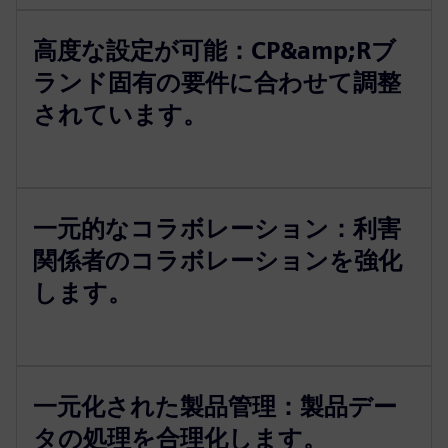
高度な設定が可能：CP&amp;Rブ
ランド固有の要件に合わせて調整
されています。
一元的なコラボレーション：利害
関係者のコラボレーションを強化
します。
一元化された製品管理：製品デー
タの処理を合理化します。