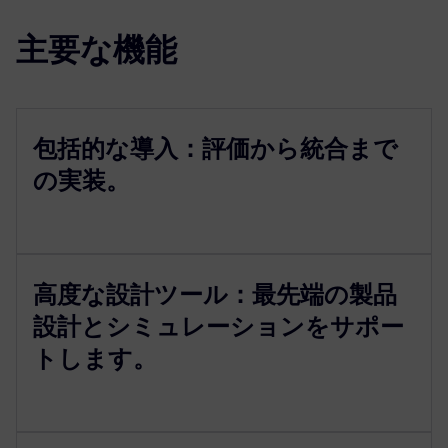
主要な機能
包括的な導入：評価から統合まで
の実装。
高度な設計ツール：最先端の製品
設計とシミュレーションをサポー
トします。