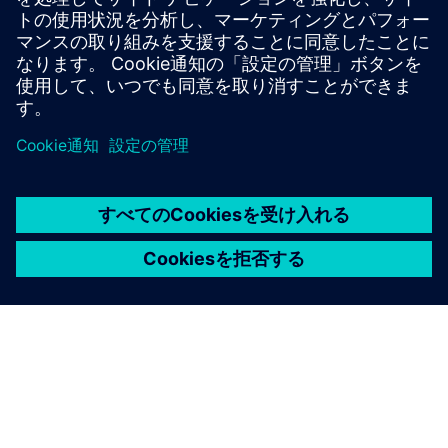
ホリスティックな船舶設計
必要条件