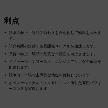
利点
効率の向上：設計プロセスを合理化して効率を高めま
す。
開発時間の短縮：製品開発サイクルを加速します。
品質の向上：製品の品質と一貫性を向上させます。
イノベーションブースト：エンジニアリングの革新を
促進します。
競争力：市場で主導的な地位を維持しています。
オペレーショナル・エクセレンス：優れた運用パフォ
ーマンスを実現します。