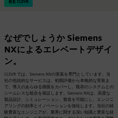
発見 CLEVR
なぜでしょうか Siemens
NXによるエレベートデザイ
ン。
CLEVR では、Siemens NXの実装を専門としています。当
社の包括的なサービスは、初期評価から本格的な実装ま
で、導入のあらゆる側面をカバーし、既存のシステムとの
シームレスな統合を保証します。Siemens NXは、高度な
製品設計、シミュレーション、製造を可能にし、エンジニ
アリングの効率とイノベーションを強化します。当社の経
験豊富なエンジニアが、業界に関する深い知識と豊富な経