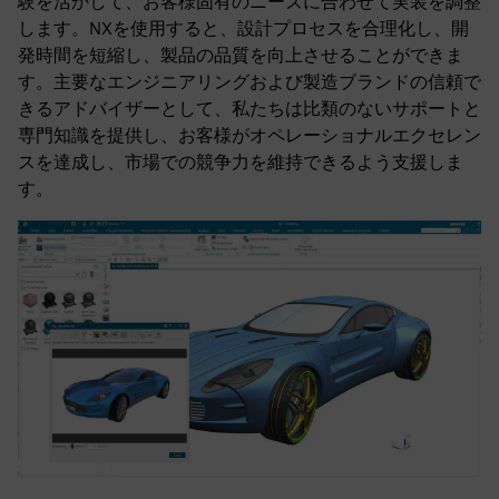
験を活かして、お客様固有のニーズに合わせて実装を調整
します。NXを使用すると、設計プロセスを合理化し、開
発時間を短縮し、製品の品質を向上させることができま
す。主要なエンジニアリングおよび製造ブランドの信頼で
きるアドバイザーとして、私たちは比類のないサポートと
専門知識を提供し、お客様がオペレーショナルエクセレン
スを達成し、市場での競争力を維持できるよう支援しま
す。