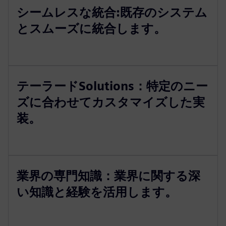
シームレスな統合:既存のシステム
とスムーズに統合します。
テーラードSolutions：特定のニー
ズに合わせてカスタマイズした実
装。
業界の専門知識：業界に関する深
い知識と経験を活用します。