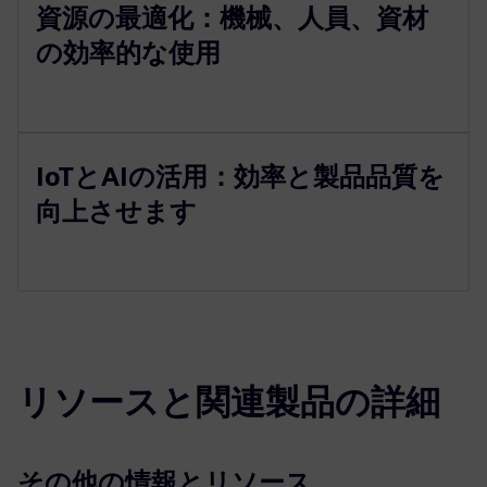
資源の最適化：機械、人員、資材
の効率的な使用
IoTとAIの活用：効率と製品品質を
向上させます
リソースと関連製品の詳細
その他の情報とリソース