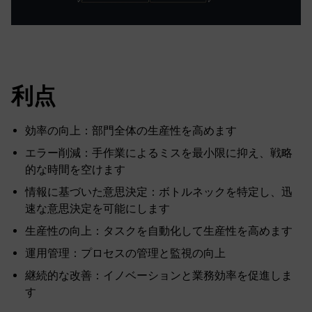
利点
効率の向上：部門全体の生産性を高めます
エラー削減：手作業によるミスを最小限に抑え、戦略
的な時間を空けます
情報に基づいた意思決定：ボトルネックを特定し、迅
速な意思決定を可能にします
生産性の向上：タスクを自動化して生産性を高めます
運用管理：プロセスの管理と監視の向上
継続的な改善：イノベーションと業務効率を促進しま
す