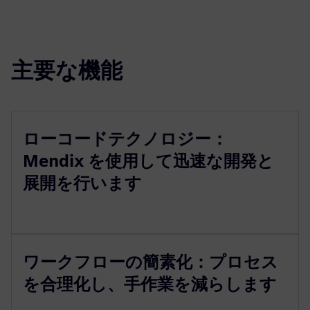
主要な機能
ローコードテクノロジー：
Mendix を使用して迅速な開発と
展開を行います
ワークフローの簡素化：プロセス
を合理化し、手作業を減らします