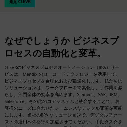
発見 CLEVR
なぜでしょうか ビジネスプ
ロセスの自動化と変革。
CLEVRのビジネスプロセスオートメーション（BPA）サー
ビスは、Mendix のローコードテクノロジーを活用して、
ビジネスプロセスを合理化および最適化します。私たちの
ソリューションは、ワークフローを簡素化し、手作業を減
らし、部門全体の効率を高めます。Siemens、SAP、IBM、
Salesforce、その他のコアシステムと統合することで、お
客様のニーズに合わせたシームレスなデジタル変革を可能
にします。当社のBPA ソリューションで、デジタルファー
ストの運用への移行を加速させてください。手動タスクを