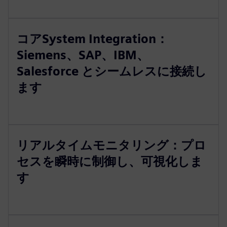
コアSystem Integration：
Siemens、SAP、IBM、
Salesforce とシームレスに接続し
ます
リアルタイムモニタリング：プロ
セスを瞬時に制御し、可視化しま
す