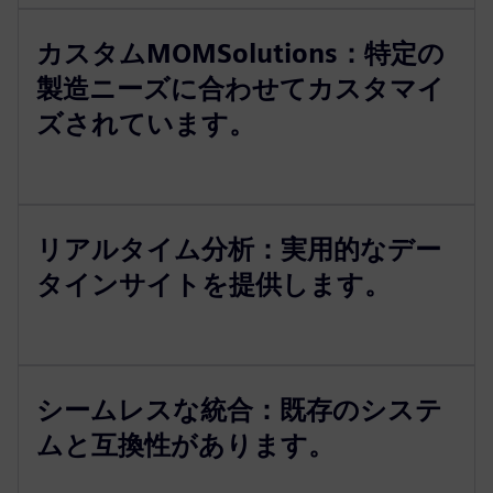
カスタムMOMSolutions：特定の
製造ニーズに合わせてカスタマイ
ズされています。
リアルタイム分析：実用的なデー
タインサイトを提供します。
シームレスな統合：既存のシステ
ムと互換性があります。