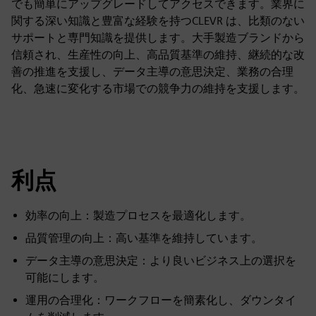
でも簡単にアップグレードしてアクセスできます。業界に
関する深い知識と豊富な経験を持つCLEVR は、比類のない
サポートと専門知識を提供します。大手製造ブランドから
信頼され、生産性の向上、高品質基準の維持、継続的な改
善の推進を支援し、データ主導の意思決定、業務の合理
化、急速に変化する市場での競争力の維持を支援します。
利点
効率の向上：製造プロセスを最適化します。
品質管理の向上：高い基準を維持しています。
データ主導の意思決定：より良いビジネス上の選択を
可能にします。
運用の合理化：ワークフローを簡素化し、ダウンタイ