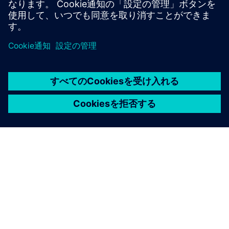
シーメンスについて