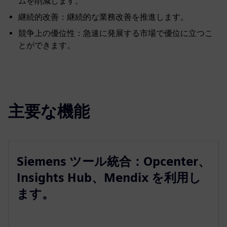
ムを削減します。
継続的改善：継続的な業務改善を推進します。
競争上の優位性：急速に発展する市場で優位に立つこ
とができます。
主要な機能
Siemens ツール統合：Opcenter、
Insights Hub、Mendix を利用し
ます。