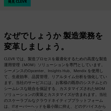
発見 CLEVR
なぜでしょうか 製造業務を
変革しましょう。
CLEVR では、製造プロセスを最適化するための高度な製造
運用管理（MOM）ソリューションを専門としています。
シーメンスのOpcenter、Insights Hub、Mendix を使用し
て、生産効率、品質管理、リアルタイム分析を強化してい
ます。当社のサービスには、お客様の既存のシステムとの
シームレスな統合を保証する、カスタマイズされたMOM
ソリューションの実装とカスタマイズが含まれます。当社
のスケーラブルなクラウドネイティブプラットフォーム
は、ITオーバーヘッドを最小限に抑え、どのデバイスから