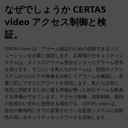
なぜでしょうか CERTAS
video アクセス制御と検
証。
CERTAS video は、アラーム検証のための信頼できるソリ
ューションを企業に提供します。お客様のセキュリティシ
ステムは、スイスのアラーム受信センターにアラーム信号
を送ります。そこにいる私たちのチームは、防犯カメラシ
ステムからのビデオ映像を分析してアラームを確認し、必
要に応じてすぐにアラートを送信します。私たちは常に、
状況に対処するために最も準備が整った対応チームを動員
する準備ができています。アクセス制御、境界制御、屋内
の監視のいずれに使用する場合でも、CERTAS video は、
会社の敷地内にすでに設置されている監視システムに信頼
性の高いセキュリティネットワークを追加します。