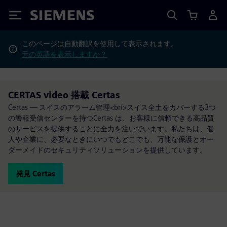
Siemens
このページは自動翻訳を使用して表示されます。
元の英語を表示しますか？
CERTAS video 搭載 Certas
Certas — スイスのアラーム管理<br/>スイス全土をカバーする3つ
の警報受信センターを持つCertas は、お客様に信頼できる高品質
のサービスを提供することに全力を注いでいます。私たちは、個
人や企業に、必要なときにいつでもどこでも、万能な保護とオー
ダーメイドのセキュリティソリューションを提供しています。
発見 Certas