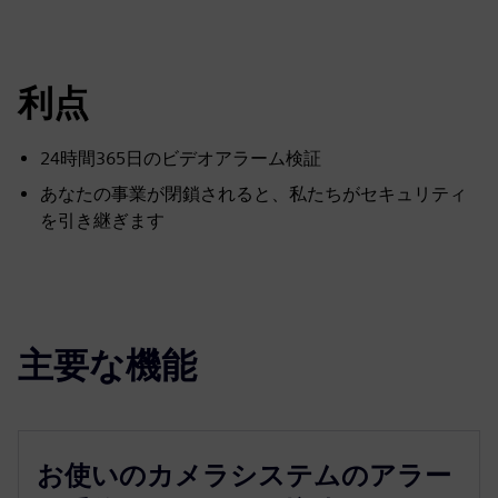
利点
24時間365日のビデオアラーム検証
あなたの事業が閉鎖されると、私たちがセキュリティ
を引き継ぎます
主要な機能
お使いのカメラシステムのアラー