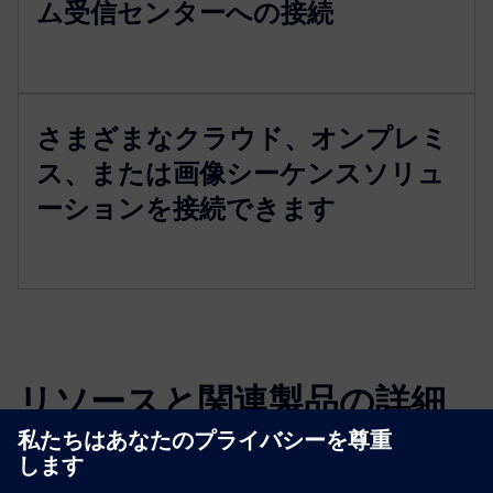
ム受信センターへの接続
さまざまなクラウド、オンプレミ
ス、または画像シーケンスソリュ
ーションを接続できます
リソースと関連製品の詳細
その他の情報とリソース