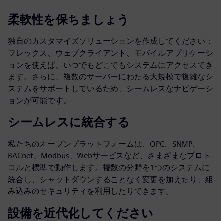
柔軟性を保ちましょう
独自のカスタマイズソリューションを作成してください：
フレックス、ウェブクライアント、モバイルアプリケーシ
ョンを使えば、いつでもどこでもシステムにアクセスでき
ます。さらに、複数のサーバーにわたる大規模で複雑なシ
ステムをサポートしているため、シームレスなナビゲーシ
ョンが可能です。
シームレスに統合する
私たちのオープンプラットフォームは、OPC、SNMP、
BACnet、Modbus、Webサービスなど、さまざまなプロト
コルと標準で動作します。複数の分野を1つのシステムに
統合し、シャットダウンすることなく変更を加えたり、組
み込みのセキュリティを利用したりできます。
設備を近代化してください