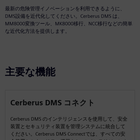
最新の危険管理イノベーションを利用できるように、
DMS設備を近代化してください。Cerberus DMS は、
MM8000変換ツール、MK8000移行、NCC移行などの簡単
な近代化方法を提供します。
主要な機能
Cerberus DMS コネクト
Cerberus DMS のインテリジェンスを使用して、安全
装置とセキュリティ装置を管理システムに統合して
ください。Cerberus DMS Connectでは、すべての安