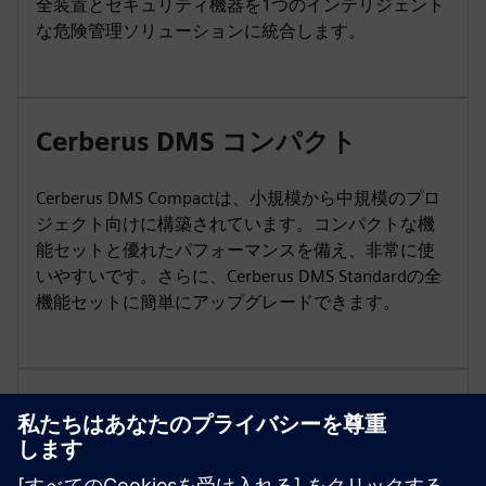
全装置とセキュリティ機器を1つのインテリジェント
な危険管理ソリューションに統合します。
Cerberus DMS コンパクト
Cerberus DMS Compactは、小規模から中規模のプロ
ジェクト向けに構築されています。コンパクトな機
能セットと優れたパフォーマンスを備え、非常に使
いやすいです。さらに、Cerberus DMS Standardの全
機能セットに簡単にアップグレードできます。
Cerberus DMS スタンダード
Cerberus DMS Standardは、危険管理、運用、メンテ