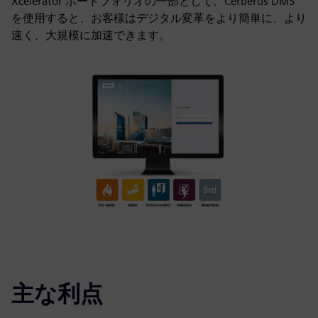
Xcelerator ポートフォリオの一部として、Cerberus DMS
を使用すると、お客様はデジタル変革をより簡単に、より
速く、大規模に加速できます。
主な利点