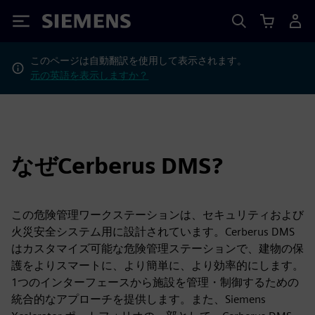
Siemens
このページは自動翻訳を使用して表示されます。
元の英語を表示しますか？
なぜCerberus DMS?
この危険管理ワークステーションは、セキュリティおよび
火災安全システム用に設計されています。Cerberus DMS
はカスタマイズ可能な危険管理ステーションで、建物の保
護をよりスマートに、より簡単に、より効率的にします。
1つのインターフェースから施設を管理・制御するための
統合的なアプローチを提供します。また、Siemens