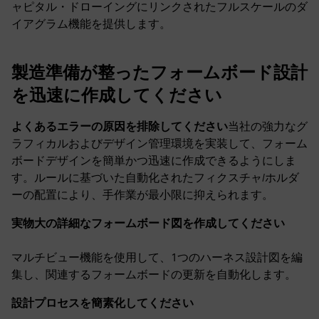
ャピタル・ドローイングにリンクされたフルスケールのダ
イアグラム機能を提供します。
製造準備が整ったフォームボード設計
を迅速に作成してください
よくあるエラーの原因を排除してください
当社の強力なグ
ラフィカルおよびデザイン管理環境を実装して、フォーム
ボードデザインを簡単かつ迅速に作成できるようにしま
す。ルールに基づいた自動化されたフィクスチャ/ホルダ
ーの配置により、手作業が最小限に抑えられます。
実物大の詳細なフォームボード図を作成してください
マルチビュー機能を使用して、1つのハーネス設計図を編
集し、関連するフォームボードの更新を自動化します。
設計プロセスを簡素化してください