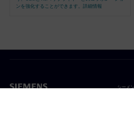
ンを強化することができます。詳細情報
シーメ
企業概
経営陣
ニュー