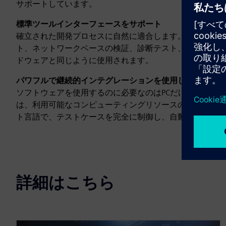
サポートしています。
標準ツールインターフェースをサポート
確立された開発プロセスに自然に適合します。当社のソフト
ト、ネットワークベースの検証、診断テスト、測定と校正
ドウェアと同じように使用されます。
パワフルで継続的インテグレーションを使用してテストし
ソフトウェアを使用するのに必要なのはPCだけなので、
は、利用可能なコンピューティングリソースの量によって
ト言語で、テストケースを完全に制御し、自動化してくだ
詳細はこちら