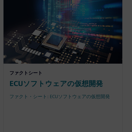
ファクトシート
ECUソフトウェアの仮想開発
ファクト・シート: ECUソフトウェアの仮想開発