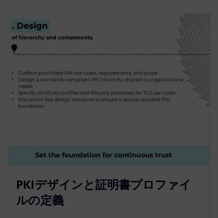
PKIデザインと証明書プロファイ
ルの定義