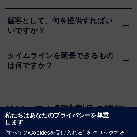
顧客として、何を提供すればい
いですか？
タイムラインを延長できるもの
は何ですか？
リソースと関連製品の詳細
その他の情報とリソース