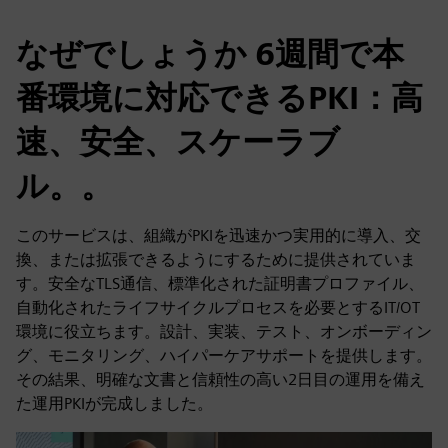
なぜでしょうか 6週間で本
番環境に対応できるPKI：高
速、安全、スケーラブ
ル。。
このサービスは、組織がPKIを迅速かつ実用的に導入、交
換、または拡張できるようにするために提供されていま
す。安全なTLS通信、標準化された証明書プロファイル、
自動化されたライフサイクルプロセスを必要とするIT/OT
環境に役立ちます。設計、実装、テスト、オンボーディン
グ、モニタリング、ハイパーケアサポートを提供します。
その結果、明確な文書と信頼性の高い2日目の運用を備え
た運用PKIが完成しました。