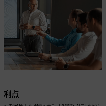
利点
価値創出までの時間の短縮：本番環境に対応したPKIを