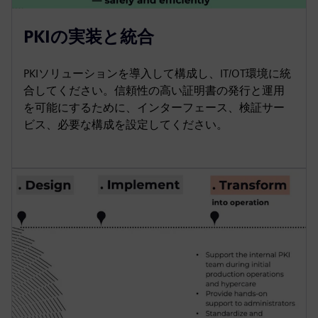
PKIの実装と統合
PKIソリューションを導入して構成し、IT/OT環境に統
合してください。信頼性の高い証明書の発行と運用
を可能にするために、インターフェース、検証サー
ビス、必要な構成を設定してください。