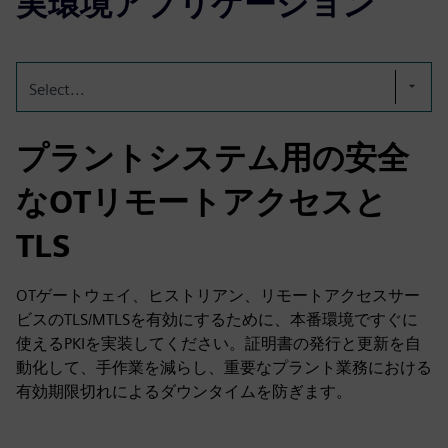
実環境アプリケーション
Select...
プラントシステム用の安全
なOTリモートアクセスと
TLS
OTゲートウェイ、ヒストリアン、リモートアクセスサー
ビスのTLS/MTLSを有効にするために、本番環境ですぐに
使えるPKIを実装してください。証明書の発行と更新を自
動化して、手作業を減らし、重要なプラント業務における
有効期限切れによるダウンタイムを防ぎます。