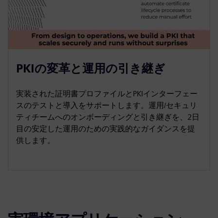
PKIの変革と運用の引き継ぎ
実装された証明書プロファイルとPKIインターフェー
スのテストと導入をサポートします。運用/セキュリ
ティチームへのオンボーディングと引き継ぎを、2日
目の安定した運用のための実践的なガイダンスを提
供します。