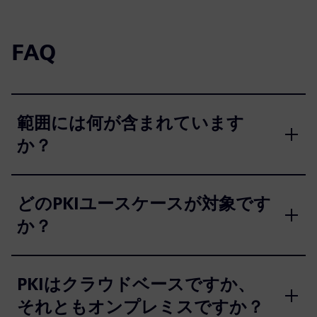
FAQ
範囲には何が含まれています
か？
どのPKIユースケースが対象です
か？
PKIはクラウドベースですか、
それともオンプレミスですか？