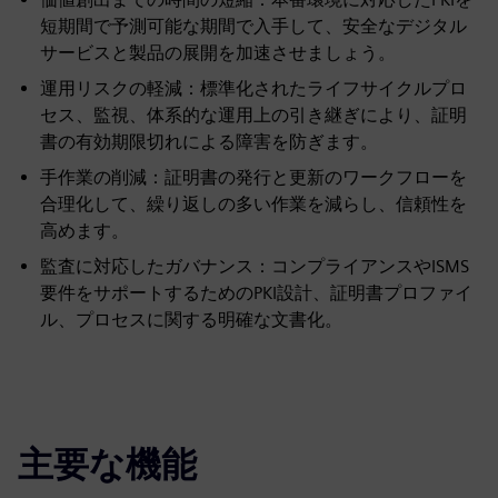
短期間で予測可能な期間で入手して、安全なデジタル
サービスと製品の展開を加速させましょう。
運用リスクの軽減：標準化されたライフサイクルプロ
セス、監視、体系的な運用上の引き継ぎにより、証明
書の有効期限切れによる障害を防ぎます。
手作業の削減：証明書の発行と更新のワークフローを
合理化して、繰り返しの多い作業を減らし、信頼性を
高めます。
監査に対応したガバナンス：コンプライアンスやISMS
要件をサポートするためのPKI設計、証明書プロファイ
ル、プロセスに関する明確な文書化。
主要な機能