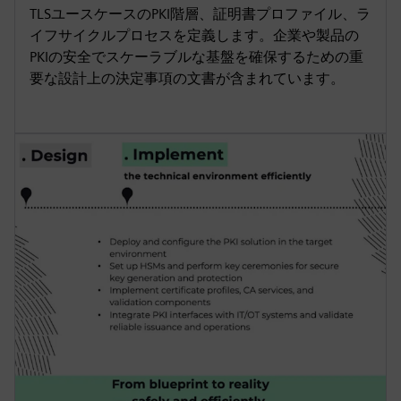
TLSユースケースのPKI階層、証明書プロファイル、ラ
イフサイクルプロセスを定義します。企業や製品の
PKIの安全でスケーラブルな基盤を確保するための重
要な設計上の決定事項の文書が含まれています。