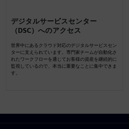
デジタルサービスセンター
（DSC）へのアクセス
世界中にあるクラウド対応のデジタルサービスセン
ターに支えられています。専門家チームが自動化さ
れたワークフローを通じてお客様の資産を継続的に
監視しているので、本当に重要なことに集中できま
す。