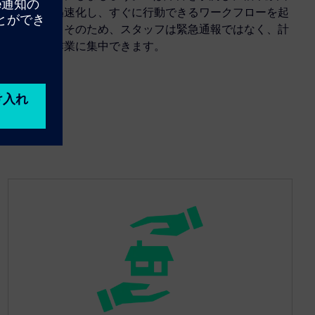
の分析を迅速化し、すぐに行動できるワークフローを起
動します。そのため、スタッフは緊急通報ではなく、計
画された作業に集中できます。