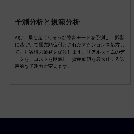
予測分析と規範分析
AIは、最も起こりそうな障害モードを予測し、影響
に基づいて優先順位付けされたアクションを処方し
て、お客様の業務を保護します。リアルタイムのデ
ータを、コストを削減し、資産価値を最大化する実
用的な予測力に変えます。