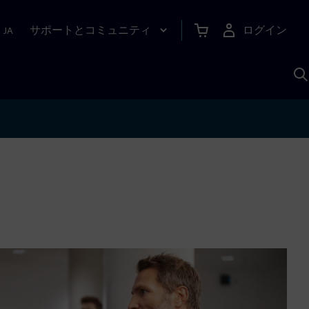
サポートとコミュニティ
ログイン
|
JA
A