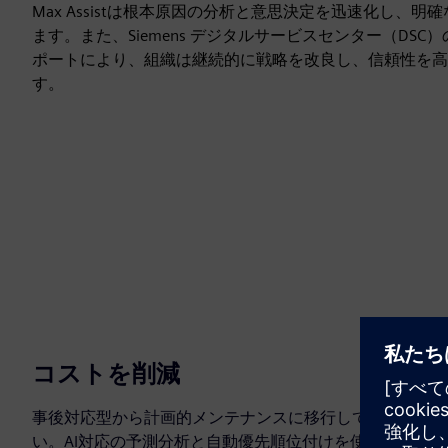
Max Assistは根本原因の分析と意思決定を迅速化し、
ます。また、Siemens デジタルサービスセンター（DS
ポートにより、組織は継続的に戦略を改良し、信頼性を高
す。
コストを削減
事後対応型から計画的メンテナンスに移行してくださ
い。AI対応の予測分析と自動優先順位付けを使用して、