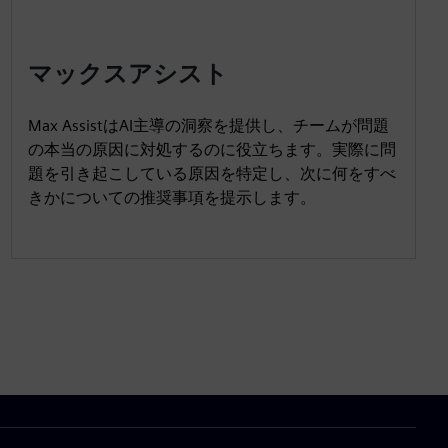
マックスアシスト
Max AssistはAI主導の洞察を提供し、チームが問題
の本当の原因に対処するのに役立ちます。実際に問
題を引き起こしている原因を特定し、次に何をすべ
きかについての推奨事項を提示します。