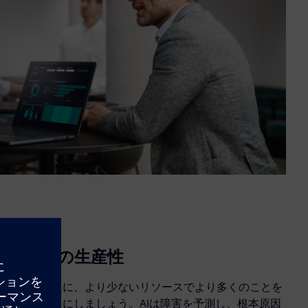
労働力の生産性
施設チームに、より少ないリソースでより多くのことを
行えるようにしましょう。AIは障害を予測し、根本原因