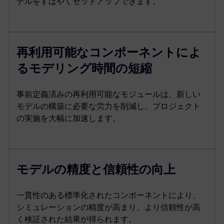
デルをすばやくセットアップできます。
再利用可能なコンポーネントによ
るモデリング時間の短縮
事前定義済みの再利用可能なモジュールは、新しい
モデルの構築に必要な労力を削減し、プロジェクト
の実施を大幅に加速します。
モデルの精度と信頼性の向上
一貫性のある標準化されたコンポーネントにより、
シミュレーションの精度が高まり、より信頼性が高
く検証された結果が得られます。