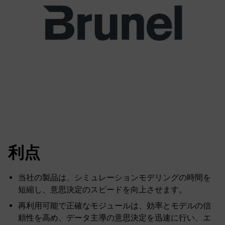
利点
当社の製品は、シミュレーションモデリングの時間を
短縮し、意思決定のスピードを向上させます。
再利用可能で正確なモジュールは、効率とモデルの信
頼性を高め、データ主導の意思決定を迅速に行い、エ