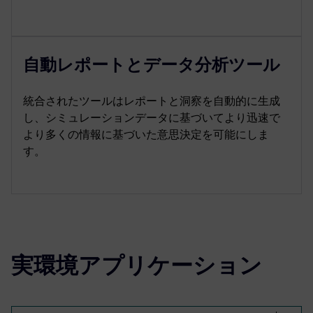
自動レポートとデータ分析ツール
統合されたツールはレポートと洞察を自動的に生成
し、シミュレーションデータに基づいてより迅速で
より多くの情報に基づいた意思決定を可能にしま
す。
実環境アプリケーション