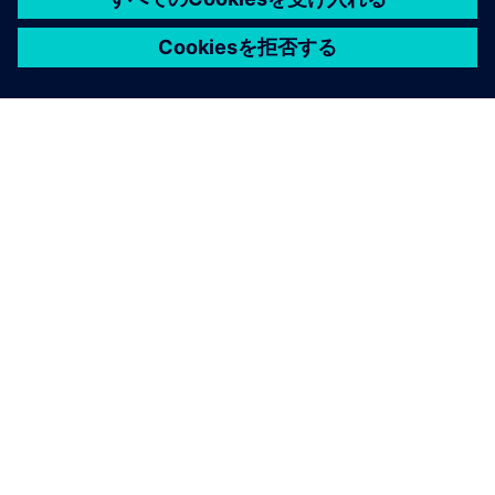
シーメンスについて
会社情報
連絡を取る
グローバルの採用情報