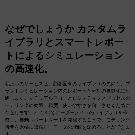
なぜでしょうか カスタムラ
イブラリとスマートレポー
トによるシミュレーション
の高速化。
私たちのサービスは、顧客固有のライブラリの欠如と、プ
ラントシミュレーション内のレポートと分析の自動化に対
処します。マテリアルフローとロジスティクスプロセスの
モデリングの効率、精度、使いやすさを向上させるために
存在します。2Dと3Dでオーダーメイドのライブラリを作
成し、自動レポートツールを開発することで、モデリング
時間を大幅に短縮し、データの理解を深めることができま
す。