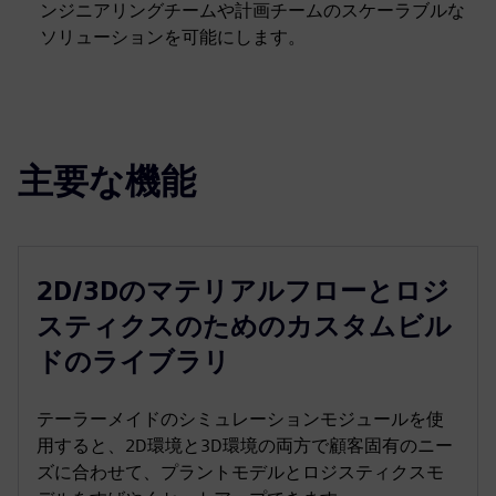
ンジニアリングチームや計画チームのスケーラブルな
ソリューションを可能にします。
主要な機能
2D/3Dのマテリアルフローとロジ
スティクスのためのカスタムビル
ドのライブラリ
テーラーメイドのシミュレーションモジュールを使
用すると、2D環境と3D環境の両方で顧客固有のニー
ズに合わせて、プラントモデルとロジスティクスモ