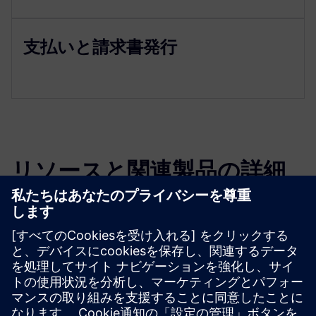
支払いと請求書発行
リソースと関連製品の詳細
その他の情報とリソース
詳細情報
必要条件
なし