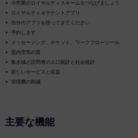
小売業のロイヤルティスキームをつなげましょう
ロイヤルティ＆テナントアプリ
自分のアプリを持ってきてください
予約します
メッセージング、チケット、ワークフローツール
室内空気の質
集水域と訪問者の人口統計と社会統計
新しいサービスと収益
管理費の削減
主要な機能