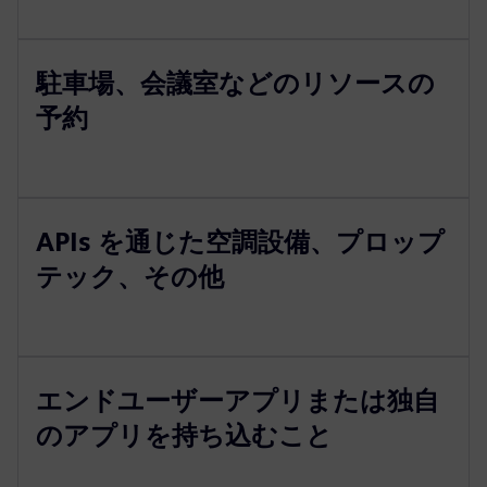
駐車場、会議室などのリソースの
予約
APIs を通じた空調設備、プロップ
テック、その他
エンドユーザーアプリまたは独自
のアプリを持ち込むこと