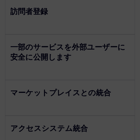
訪問者登録
一部のサービスを外部ユーザーに
安全に公開します
マーケットプレイスとの統合
アクセスシステム統合