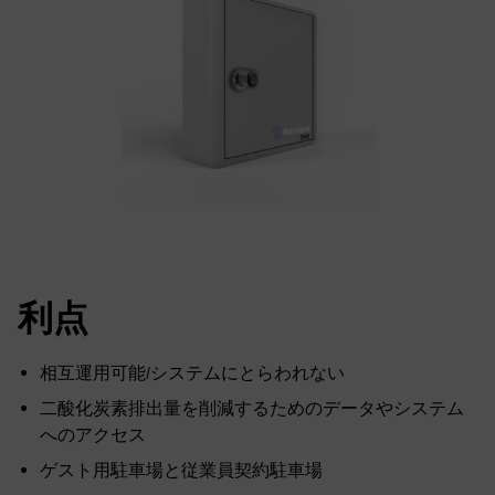
利点
相互運用可能/システムにとらわれない
二酸化炭素排出量を削減するためのデータやシステム
へのアクセス
ゲスト用駐車場と従業員契約駐車場