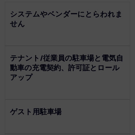
システムやベンダーにとらわれま
せん
テナント/従業員の駐車場と電気自
動車の充電契約、許可証とロール
アップ
ゲスト用駐車場