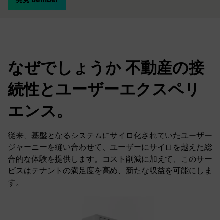
なぜでしょうか 不動産の接
続性とユーザーエクスペリ
エンス。
従来、基盤となるシステムにサイロ化されていたユーザー
ジャーニーを縫い合わせて、ユーザーにサイロを越えた総
合的な体験を提供します。コスト削減に加えて、このサー
ビスはテナントの満足度を高め、新たな収益を可能にしま
す。