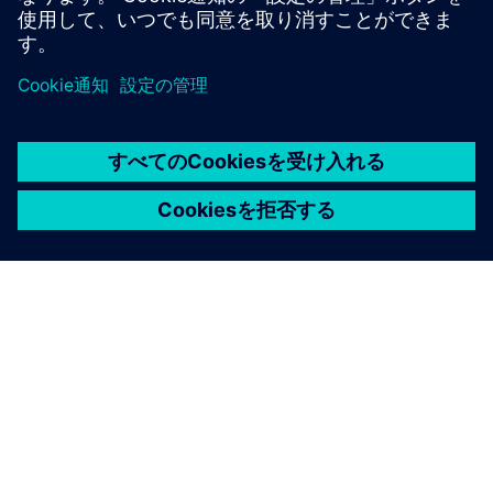
シーメンスについて