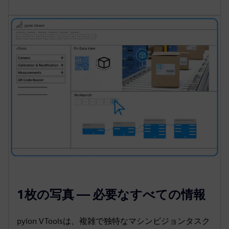
1枚の写真 — 必要なすべての情報
pylon VToolsは、複雑で独特なマシンビジョンタスク