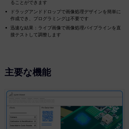
ることができます
ドラッグアンドドロップで画像処理デザインを簡単に
作成でき、プログラミングは不要です
迅速な結果：ライブ画像で画像処理パイプラインを直
接テストして調整します
主要な機能