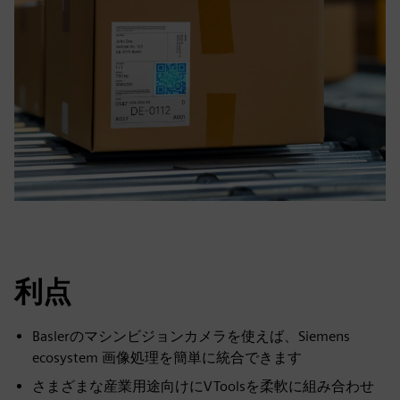
利点
Baslerのマシンビジョンカメラを使えば、Siemens
ecosystem 画像処理を簡単に統合できます
さまざまな産業用途向けにVToolsを柔軟に組み合わせ