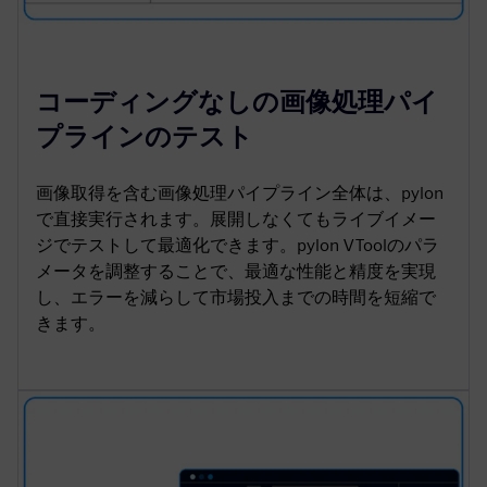
コーディングなしの画像処理パイ
プラインのテスト
画像取得を含む画像処理パイプライン全体は、pylon
で直接実行されます。展開しなくてもライブイメー
ジでテストして最適化できます。pylon VToolのパラ
メータを調整することで、最適な性能と精度を実現
し、エラーを減らして市場投入までの時間を短縮で
きます。