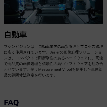
自動車
マシンビジョンは、自動車業界の品質管理とプロセス管理
に広く使用されています。Baslerの画像処理ソリューショ
ンは、コンパクトで耐衝撃性のあるハードウェアに、高速
で高品質の画像処理と信頼性の高いソフトウェアを組み合
わせています。例：Measurement VToolを使用した車体部
品の隙間寸法測定を行います。
FAQ