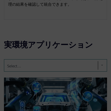
理の結果を確認して統合できます。
実環境アプリケーション
Select...