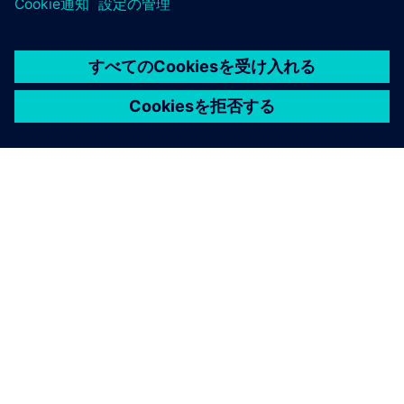
シーメンスについて
会社情報