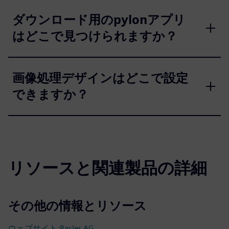
ダウンロード用のpylonアプリ
はどこで見つけられますか？
画像処理デザインはどこで設定
できますか？
リソースと関連製品の詳細
その他の情報とリソース
ウェブサイト:Basler AG