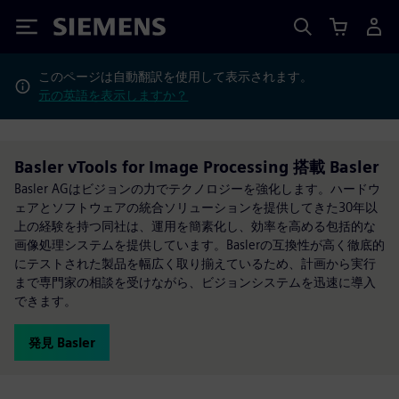
Siemens
このページは自動翻訳を使用して表示されます。
元の英語を表示しますか？
Basler vTools for Image Processing 搭載 Basler
Basler AGはビジョンの力でテクノロジーを強化します。ハードウ
ェアとソフトウェアの統合ソリューションを提供してきた30年以
上の経験を持つ同社は、運用を簡素化し、効率を高める包括的な
画像処理システムを提供しています。Baslerの互換性が高く徹底的
にテストされた製品を幅広く取り揃えているため、計画から実行
まで専門家の相談を受けながら、ビジョンシステムを迅速に導入
できます。
発見 Basler