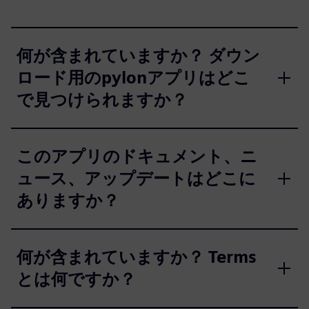
何が含まれていますか？ ダウン
ロード用のpylonアプリはどこ
で見つけられますか？
このアプリのドキュメント、ニ
ュース、アップデートはどこに
ありますか？
何が含まれていますか？ Terms
とは何ですか？