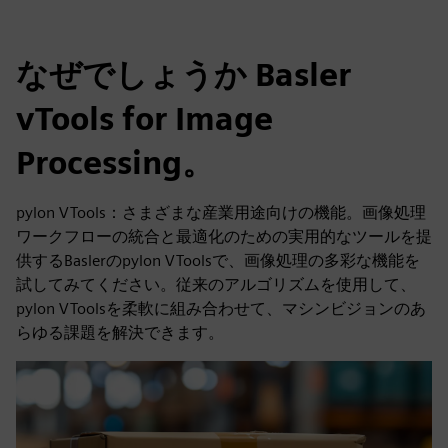
なぜでしょうか Basler
vTools for Image
Processing。
pylon VTools：さまざまな産業用途向けの機能。画像処理
ワークフローの統合と最適化のための実用的なツールを提
供するBaslerのpylon VToolsで、画像処理の多彩な機能を
試してみてください。従来のアルゴリズムを使用して、
pylon VToolsを柔軟に組み合わせて、マシンビジョンのあ
らゆる課題を解決できます。