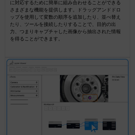
に対応するために簡単に組み合わせることができる
さまざまな機能を提供します。ドラッグアンドドロ
ップを使用して変数の順序を追加したり、並べ替え
たり、ツールを接続したりすることで、目的の出
力、つまりキャプチャした画像から抽出された情報
を得ることができます。