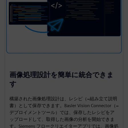
画像処理設計を簡単に統合できま
す
構築された画像処理設計は、レシピ（=組み立て説明
書）として保存できます。Basler Vision Connector（=
デプロイメントツール）では、保存したレシピをア
ップロードして、取得した画像の分析を開始できま
す。Siemens フロークリエイターアプリでは、画像処