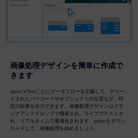
画像処理デザインを簡単に作成で
きます
pylon VToolごとにデータフローを定義して、デコー
ドされたバーコードやオブジェクトの位置など、特
定の結果を出力できます。画像処理デザインはドラ
ッグアンドドロップで構築され、ライブでテストさ
れ、リアルタイムで最適化されます。pylonをダウン
ロードして、画像処理を始めましょう。