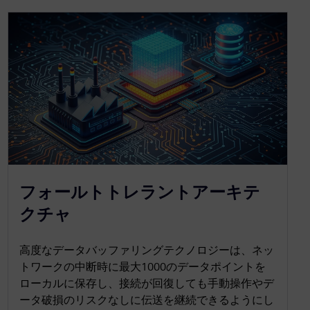
フォールトトレラントアーキテ
クチャ
高度なデータバッファリングテクノロジーは、ネッ
トワークの中断時に最大1000のデータポイントを
ローカルに保存し、接続が回復しても手動操作やデ
ータ破損のリスクなしに伝送を継続できるようにし