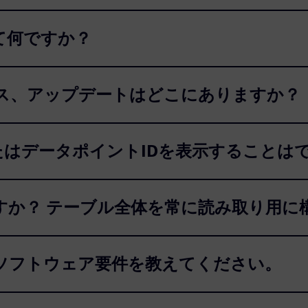
て何ですか？
ス、アップデートはどこにありますか？
接続IDまたはデータポイントIDを表示すること
すか？ テーブル全体を常に読み取り用に
ソフトウェア要件を教えてください。