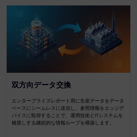
双方向データ交換
エンタープライズレポート用に生産データをデータ
ベースにシームレスに送信し、参照情報をエッジデ
バイスに取得することで、運用技術とITシステムを
橋渡しする継続的な情報ループを構築します。