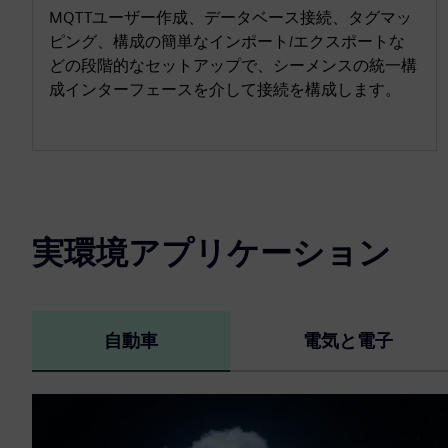
MQTTユーザー作成、データベース接続、タグマッ
ピング、構成の簡単なインポート/エクスポートな
どの段階的なセットアップで、シーメンスの統一構
成インターフェースを介して接続を構成します。
実環境アプリケーション
自動車
電気と電子