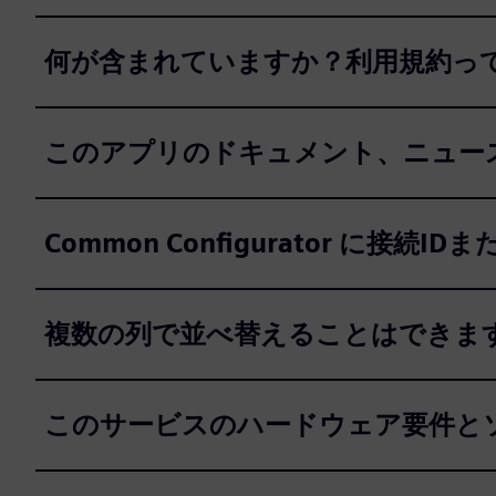
何が含まれていますか？利用規約っ
このアプリのドキュメント、ニュー
Common Configurator に
複数の列で並べ替えることはできま
このサービスのハードウェア要件と