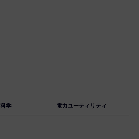
命科学
電力ユーティリティ