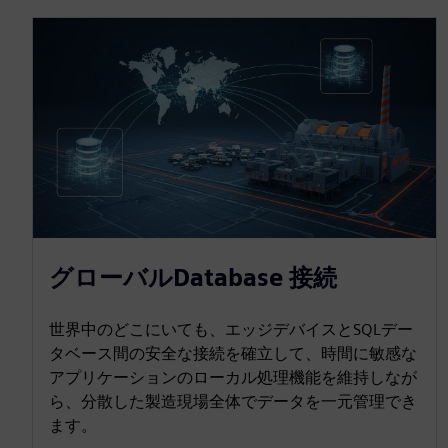
グローバルDatabase 接続
世界中のどこにいても、エッジデバイスとSQLデー
タベース間の安全な接続を確立して、時間に敏感な
アプリケーションのローカル処理機能を維持しなが
ら、分散した製造現場全体でデータを一元管理でき
ます。