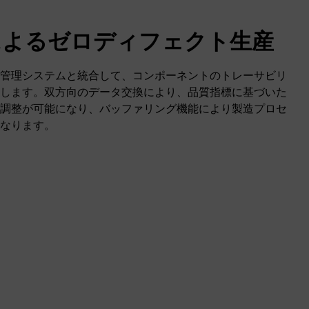
によるゼロディフェクト生産
管理システムと統合して、コンポーネントのトレーサビリ
します。双方向のデータ交換により、品質指標に基づいた
調整が可能になり、バッファリング機能により製造プロセ
なります。