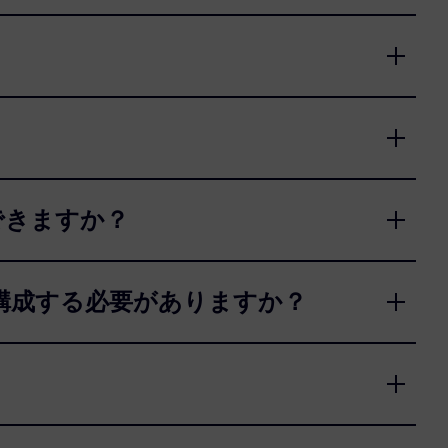
はできますか？
構成する必要がありますか？