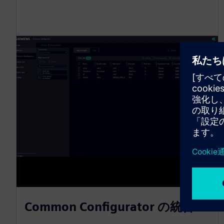
Common Configurator の統合