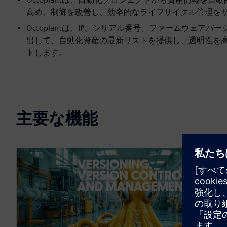
高め、制御を改善し、効率的なライフサイクル管理を
Octoplantは、IP、シリアル番号、ファームウェ
出して、自動化資産の最新リストを提供し、透明性を
トします。
主要な機能