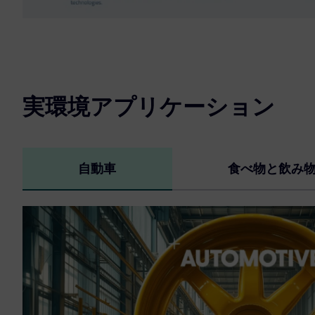
実環境アプリケーション
自動車
食べ物と飲み