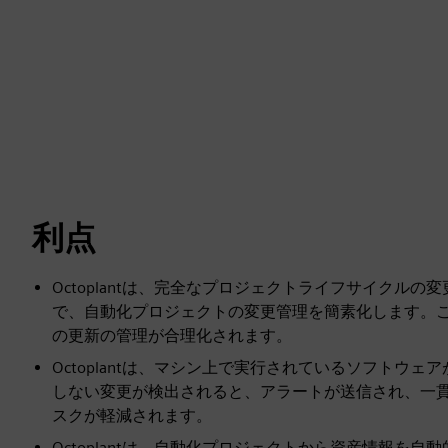
利点
Octoplantは、完全なプロジェクトライフサイクル
で、自動化プロジェクトの変更管理を簡素化します。
の更新の管理が合理化されます。
Octoplantは、マシン上で実行されているソフト
しない変更が検出されると、アラートが送信され、一
スクが軽減されます。
Octoplantは、自動化プロジェクトから資産情報