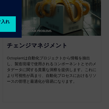
チェンジマネジメント
Octoplantは自動化プロジェクトから情報を抽出
し、製造現場で使用されるコンポーネントとそのメ
タデータに関する貴重な洞察を提供します。これに
より可視性が高まり、自動化プロセスにおけるリソ
ースの管理と最適化が容易になります。