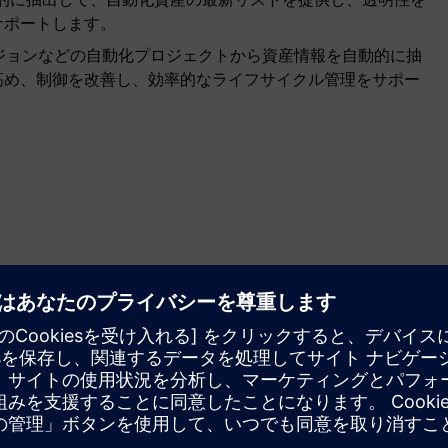
サポートします。
アバージョンなどの自動化プロジェクトから資産情報を自動的に抽
高め、制御を改善し、効率的なライフサイクル管理をサポー