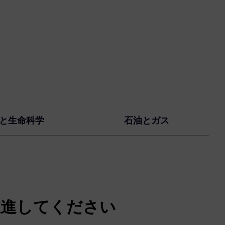
と生命科学
石油とガス
推進してください