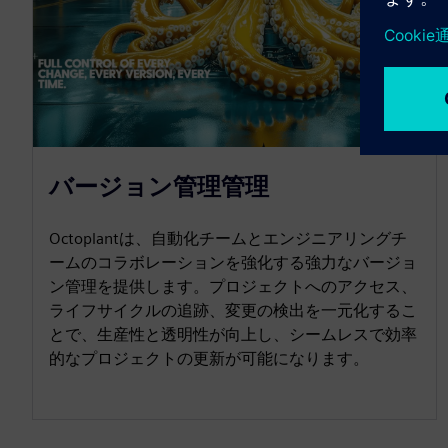
バージョン管理管理
Octoplantは、自動化チームとエンジニアリングチ
ームのコラボレーションを強化する強力なバージョ
ン管理を提供します。プロジェクトへのアクセス、
ライフサイクルの追跡、変更の検出を一元化するこ
とで、生産性と透明性が向上し、シームレスで効率
的なプロジェクトの更新が可能になります。