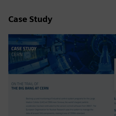
Case Study