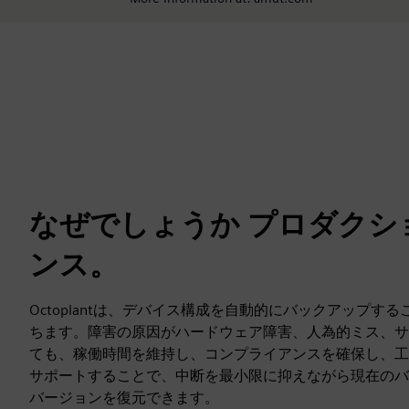
なぜでしょうか プロダクシ
ンス。
Octoplantは、デバイス構成を自動的にバックアップす
ちます。障害の原因がハードウェア障害、人為的ミス、サ
ても、稼働時間を維持し、コンプライアンスを確保し、工
サポートすることで、中断を最小限に抑えながら現在のバ
バージョンを復元できます。