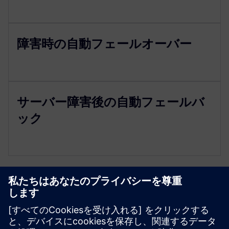
障害時の自動フェールオーバー
サーバー障害後の自動フェールバ
ック
リソースと関連製品の詳細