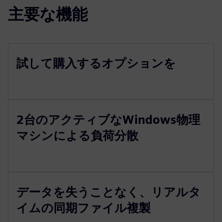
主要な機能
試して購入するオプションを
2台のアクティブなWindows物理
マシンによる負荷分散
データを失うことなく、リアルタ
イムの同期ファイル複製