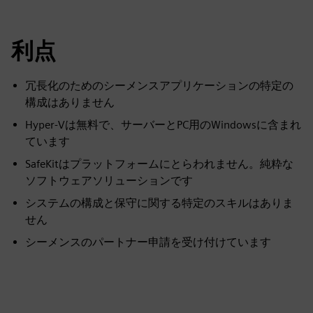
利点
冗長化のためのシーメンスアプリケーションの特定の
構成はありません
Hyper-Vは無料で、サーバーとPC用のWindowsに含まれ
ています
SafeKitはプラットフォームにとらわれません。純粋な
ソフトウェアソリューションです
システムの構成と保守に関する特定のスキルはありま
せん
シーメンスのパートナー申請を受け付けています