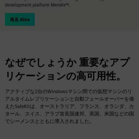
development platform Mendix™.
発見 Atos
なぜでしょうか 重要なアプ
リケーションの高可用性。
アクティブな2台のWindowsマシン間での仮想マシンのリ
アルタイムレプリケーションと自動フェールオーバーを備
えたSafeKitは、オーストラリア、フランス、オランダ、カ
タール、スイス、アラブ首長国連邦、英国、米国などの国
でシーメンスとともに導入されました。