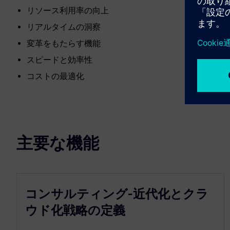
リソース利用率の向上
リアルタイムの洞察
変革をもたらす機能
スピードと効率性
コストの最適化
主要な機能
コンサルティング-近代化とクラ
ウド化戦略の定義