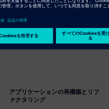
アプリケーションの再構築とリフ
ァクタリング