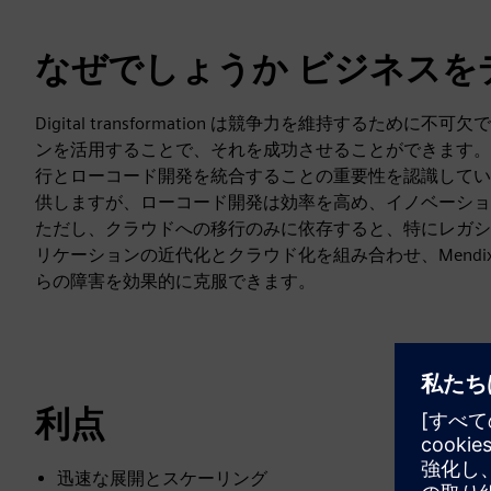
なぜでしょうか ビジネスを
Digital transformation は競争力を維持する
ンを活用することで、それを成功させることができます。Evi
行とローコード開発を統合することの重要性を認識してい
供しますが、ローコード開発は効率を高め、イノベーショ
ただし、クラウドへの移行のみに依存すると、特にレガシ
リケーションの近代化とクラウド化を組み合わせ、Mend
らの障害を効果的に克服できます。
利点
迅速な展開とスケーリング