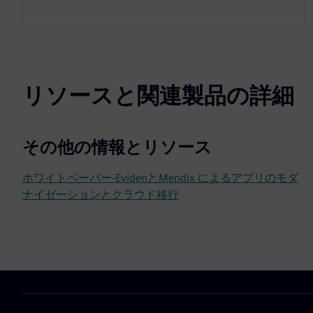
リソースと関連製品の詳細
その他の情報とリソース
ホワイトペーパー-EvidenとMendix によるアプリのモダ
ナイゼーションとクラウド移行