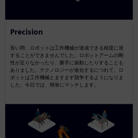
Precision
長い間、ロボットは工作機械が達成できる精度に達
することができませんでした。ロボットアームの剛
性が足りなかったり、勝手に振動したりすることも
ありました。テクノロジーが進化するにつれて、ロ
ボットは工作機械とますます競争するようになりま
した。今日では、簡単にマッチします。