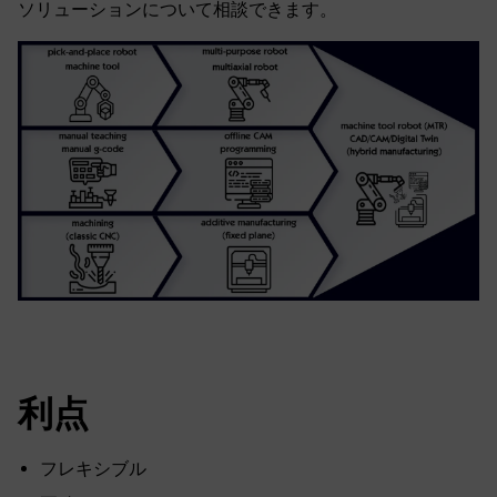
ソリューションについて相談できます。
利点
フレキシブル