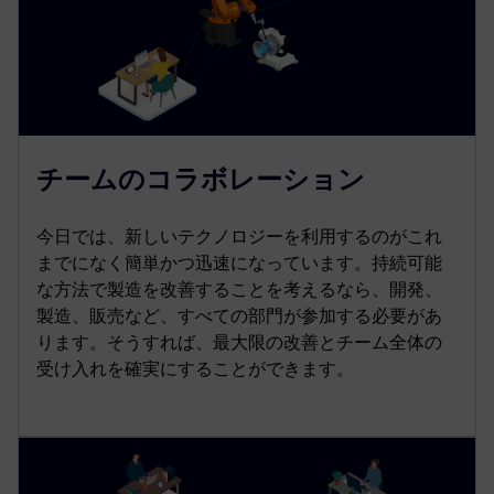
チームのコラボレーション
今日では、新しいテクノロジーを利用するのがこれ
までになく簡単かつ迅速になっています。持続可能
な方法で製造を改善することを考えるなら、開発、
製造、販売など、すべての部門が参加する必要があ
ります。そうすれば、最大限の改善とチーム全体の
受け入れを確実にすることができます。