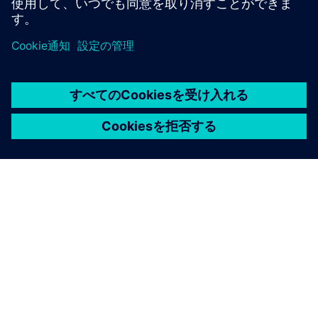
シーメンスについて