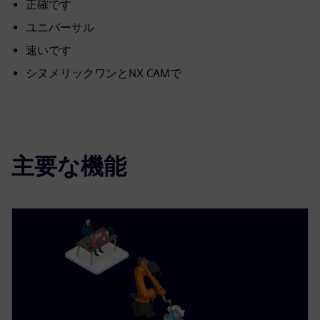
正確です
ユニバーサル
速いです
シヌメリックワンとNX CAMで
主要な機能