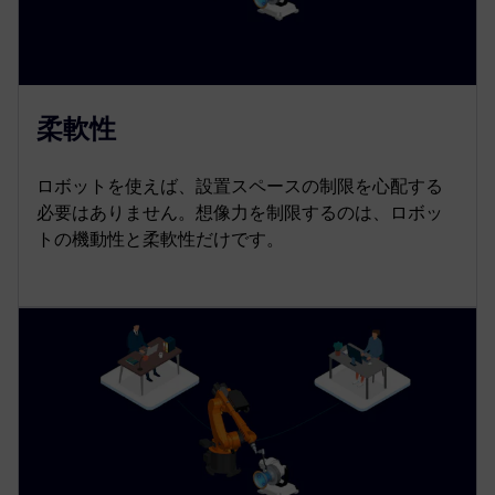
柔軟性
ロボットを使えば、設置スペースの制限を心配する
必要はありません。想像力を制限するのは、ロボッ
トの機動性と柔軟性だけです。