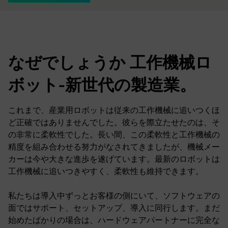
なぜでしょうか 工作機械ロ
ボット-新世代の製造業。
これまで、産業用ロボットは従来の工作機械に追いつくほ
ど正確ではありませんでした。彼らを際立たせたのは、そ
の非常に柔軟性でした。長い間、この柔軟性と工作機械の
精度を組み合わせる努力がなされてきましたが、機械メー
カーは今や大きな進歩を遂げています。最新のロボットは
工作機械に追いつきやすく、柔軟性も維持できます。
私たちは導入中ずっとお客様の側にいて、ソフトウェアの
面ではサポート、セットアップ、導入に同行します。まだ
始めたばかりの場合は、ハードウェアパートナーに完全な