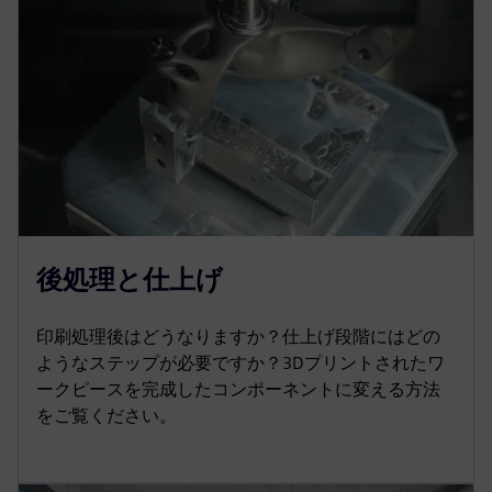
後処理と仕上げ
印刷処理後はどうなりますか？仕上げ段階にはどの
ようなステップが必要ですか？3Dプリントされたワ
ークピースを完成したコンポーネントに変える方法
をご覧ください。