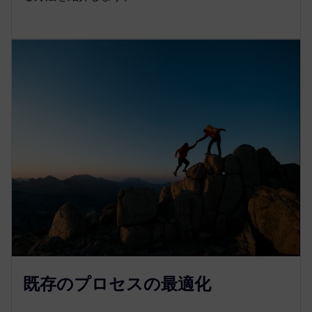
既存のプロセスの最適化