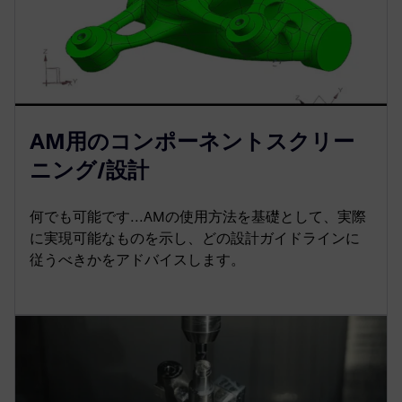
AM用のコンポーネントスクリー
ニング/設計
何でも可能です...AMの使用方法を基礎として、実際
に実現可能なものを示し、どの設計ガイドラインに
従うべきかをアドバイスします。