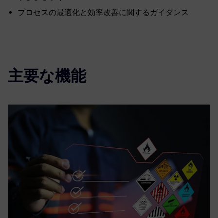
プロセスの最適化と効率改善に関するガイダンス
主要な機能