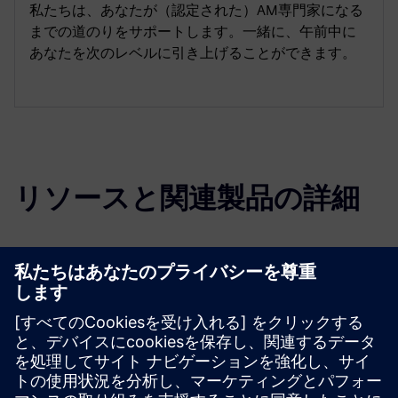
私たちは、あなたが（認定された）AM専門家になる
までの道のりをサポートします。一緒に、午前中に
あなたを次のレベルに引き上げることができます。
リソースと関連製品の詳細
その他の情報とリソース
詳細はこちら
デモリンク
必要条件