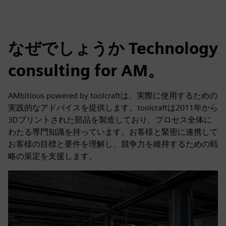
なぜでしょうか Technology
consulting for AM。
AMbitious powered by toolcraftは、実際に使用するための
実践的なアドバイスを提供します。toolcraftは2011年から
3Dプリントされた部品を製造しており、プロセス全体に
わたる専門知識を持っています。お客様と緊密に連携して
お客様の目標と要件を理解し、競争力を維持するための戦
略の策定を支援します。