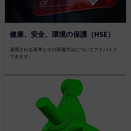
健康、安全、環境の保護（HSE）
適用される基準とその実施方法についてアドバイス
できます。