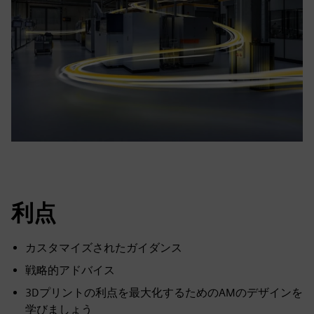
利点
カスタマイズされたガイダンス
戦略的アドバイス
3Dプリントの利点を最大化するためのAMのデザインを
学びましょう