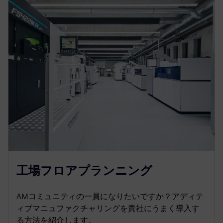
工場フロアプランニング
AMコミュニティの一員になりたいですか？アディテ
ィブマニュファクチャリングを貴社にうまく導入す
る方法を紹介します。