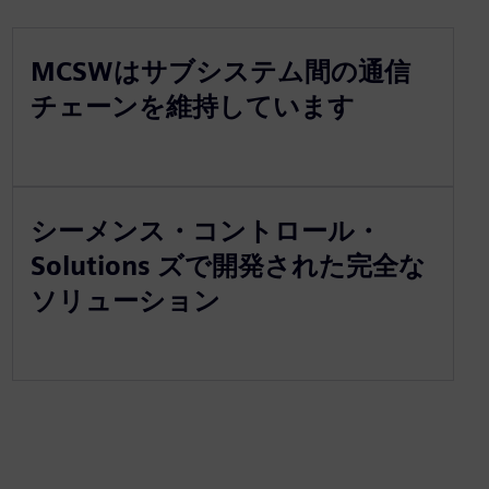
MCSWはサブシステム間の通信
チェーンを維持しています
シーメンス・コントロール・
Solutions ズで開発された完全な
ソリューション