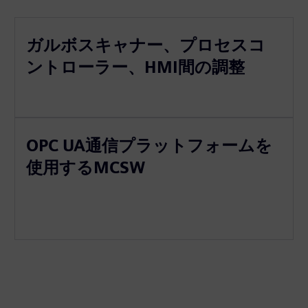
ガルボスキャナー、プロセスコ
ントローラー、HMI間の調整
OPC UA通信プラットフォームを
使用するMCSW