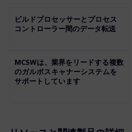
ビルドプロセッサーとプロセス
コントローラー間のデータ転送
MCSWは、業界をリードする複数
のガルボスキャナーシステムを
サポートしています