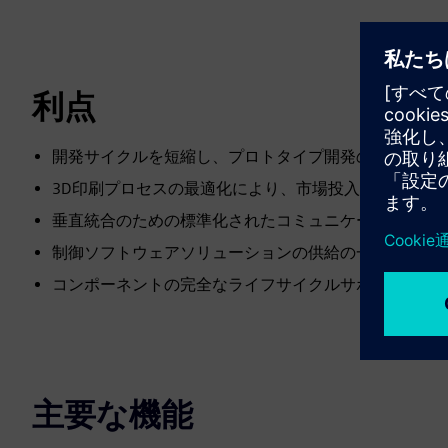
利点
開発サイクルを短縮し、プロトタイプ開発の労力を最
3D印刷プロセスの最適化により、市場投入までの時間
垂直統合のための標準化されたコミュニケーション
制御ソフトウェアソリューションの供給の一元化
コンポーネントの完全なライフサイクルサポート
主要な機能