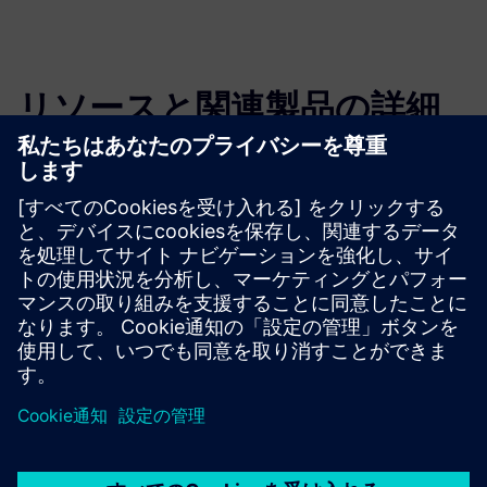
リソースと関連製品の詳細
その他の情報とリソース
私たちのデジタルソリューションを見てください
必要条件
なし