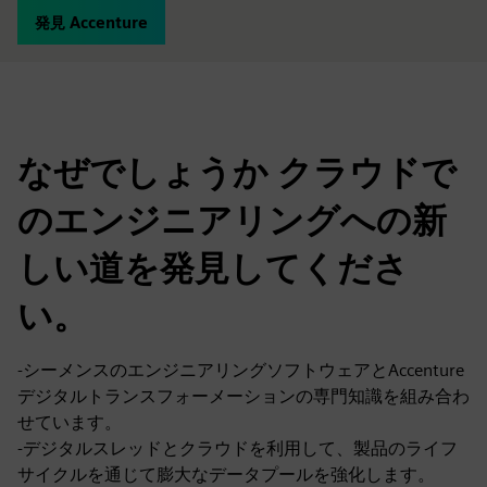
発見 Accenture
なぜでしょうか クラウドで
のエンジニアリングへの新
しい道を発見してくださ
い。
-シーメンスのエンジニアリングソフトウェアとAccenture
デジタルトランスフォーメーションの専門知識を組み合わ
せています。
-デジタルスレッドとクラウドを利用して、製品のライフ
サイクルを通じて膨大なデータプールを強化します。