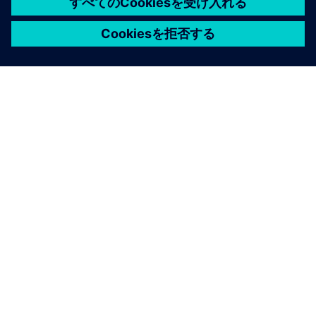
シーメンスについて
会社情報
連絡を取る
グローバルの採用情報