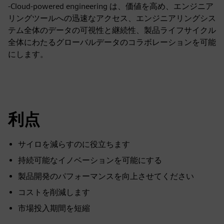
-Cloud-powered engineering は、価値を高め、エンジニア
リングツールへの迅速なアクセス、エンジニアリングシス
テム全体のデータの可視性と継続性、製品ライフサイクル
全体にわたるグローバルデータのコラボレーションを可能
にします。
利点
サイロを減らすのに役立ちます
持続可能なイノベーションを可能にする
製品開発のパフォーマンスを向上させてください
コストを削減します
市場投入期間を短縮