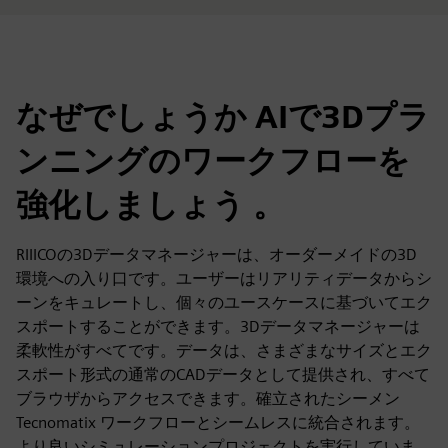
なぜでしょうか AIで3Dプラ
ンニングのワークフローを
強化しましょう 。
RIIICOの3Dデータマネージャーは、オーダーメイドの3D
環境への入り口です。ユーザーはリアリティデータからシ
ーンをキュレートし、個々のユースケースに基づいてエク
スポートすることができます。3Dデータマネージャーは
柔軟性がすべてです。データは、さまざまなサイズとエク
スポート形式の通常のCADデータとして提供され、すべて
ブラウザからアクセスできます。確立されたシーメン
Tecnomatix ワークフローとシームレスに統合されます。
より良いシミュレーションプロジェクトを実行していま