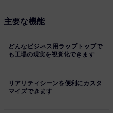
主要な機能
どんなビジネス用ラップトップで
も工場の現実を視覚化できます
リアリティシーンを便利にカスタ
マイズできます