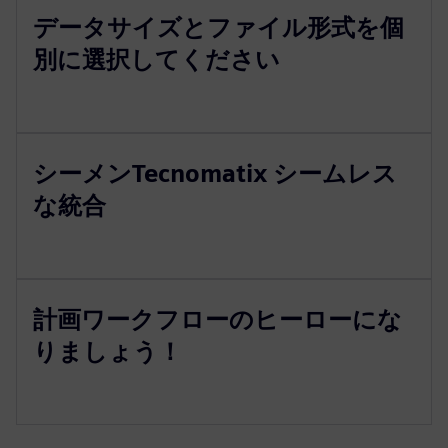
データサイズとファイル形式を個
別に選択してください
シーメンTecnomatix シームレス
な統合
計画ワークフローのヒーローにな
りましょう！