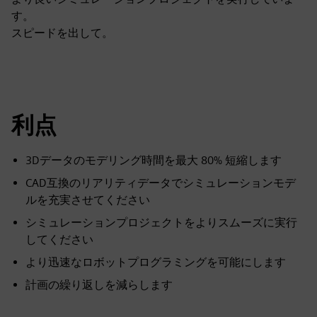
す。
スピードを出して。
利点
3Dデータのモデリング時間を最大 80% 短縮します
CAD互換のリアリティデータでシミュレーションモデ
ルを充実させてください
シミュレーションプロジェクトをよりスムーズに実行
してください
より迅速なロボットプログラミングを可能にします
計画の繰り返しを減らします