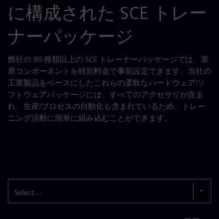
に構成された SCE トレー
ナーパッケージ
弊社の 90 種類以上の SCE トレーナーパッケージでは、業
界コンポーネントを特別料金で事前設定できます。当社の
工業製品をベースにしたこれらの柔軟なハードウェア/ソ
フトウェアパッケージには、すべてのアクセサリが含ま
れ、生産/プロセスの自動化も含まれているため、トレー
ニング活動に簡単に組み込むことができます。
Select...