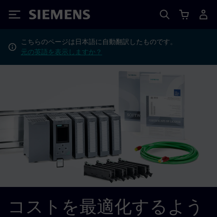
Siemens
こちらのページは日本語に自動翻訳したものです。
元の英語を表示しますか？
コストを最適化するよう