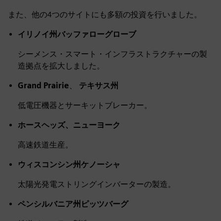
また、他の4つのサイトにも多額の投資を行いました。
イリノイ州バッファローグローブ
シーメンス・スマート・インフラストラクチャーの製
造拠点を拡大しました。
Grand Prairie
、
テキサス州
低電圧機器とサーキットブレーカー。
ホースヘッズ、ニューヨーク
高速鉄道生産。
ウィスコンシン州ケノーシャ
太陽光発電ストリングインバーターの製造。
ペンシルバニア州ピッツバーグ