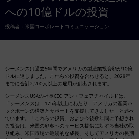
への10億ドルの投資
投稿者：米国コーポレートコミュニケーション
シーメンスは過去5年間でアメリカの製造業投資額が10億
ドルに達しました。これらの投資を合わせると、2028年
までに合計2,200人以上の雇用が創出されます。
シーメンスUSAの社長CEO アン・フェアチャイルドは、
「シーメンスは、175年以上にわたり、アメリカの産業バ
ックボーンの構築とサポートを支援してきました」と述べ
ています。「これらの投資、および今後数年間に予想され
る投資は、米国の顧客へのサービス提供に対する当社の取
り組み、米国市場の継続的な成長、そしてアメリカの長期