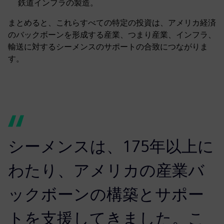
鉄道インフラの製造。
まとめると、これらすべての特定の投資は、アメリカ経済
のバックボーンを形成する産業、つまり産業、インフラ、
輸送に対するシーメンスのサポートの合致につながりま
す。
シーメンスは、175年以上に
わたり、アメリカの産業バ
ックボーンの構築とサポー
トを支援してきました。こ