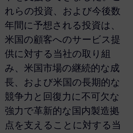
れらの投資、および今後数
年間に予想される投資は、
米国の顧客へのサービス提
供に対する当社の取り組
み、米国市場の継続的な成
長、および米国の長期的な
競争力と回復力に不可欠な
強力で革新的な国内製造拠
点を支えることに対する当