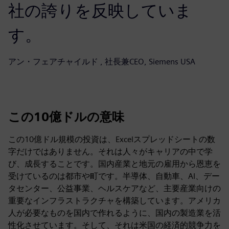
社の誇りを反映していま
す。
アン・フェアチャイルド , 社長兼CEO, Siemens USA
この10億ドルの意味
この10億ドル規模の投資は、Excelスプレッドシートの数
字だけではありません。それは人々がキャリアの中で学
び、成長することです。国内産業と地元の雇用から恩恵を
受けているのは都市や町です。半導体、自動車、AI、デー
タセンター、公益事業、ヘルスケアなど、主要産業向けの
重要なインフラストラクチャを構築しています。アメリカ
人が必要なものを国内で作れるように、国内の製造業を活
性化させています。そして、それは米国の経済的競争力を