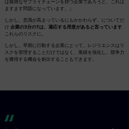
は複雑なサプライチェーンを持つ企業であろうと、これは
ますます問題になっています。」
しかし、意識が高まっているにもかかわらず、についてだ
け
企業の3分の1は、適応する用意があると言っています
これらのリスクに。
しかし、早期に行動する企業にとって、レジリエンスはリ
スクを管理することだけではなく、業績を強化し、競争力
を獲得する機会を創出することもできます。