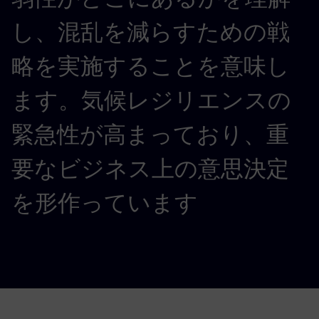
し、混乱を減らすための戦
略を実施することを意味し
ます。気候レジリエンスの
緊急性が高まっており、重
要なビジネス上の意思決定
を形作っています