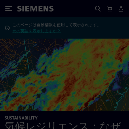
Siemens
このページは自動翻訳を使用して表示されます。
元の英語を表示しますか？
SUSTAINABILITY
気候レジリエンス：なぜ