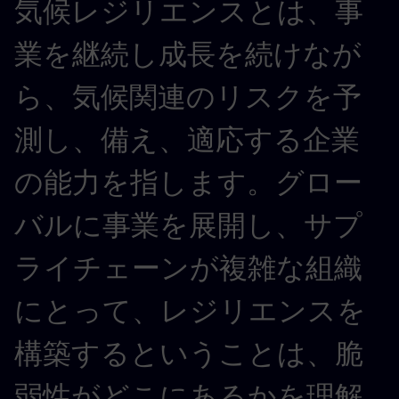
気候レジリエンスとは、事
業を継続し成長を続けなが
ら、気候関連のリスクを予
測し、備え、適応する企業
の能力を指します。グロー
バルに事業を展開し、サプ
ライチェーンが複雑な組織
にとって、レジリエンスを
構築するということは、脆
弱性がどこにあるかを理解