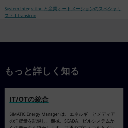
System Integration と産業オートメーションのスペシャリ
スト | Transicon
もっと詳しく知る
IT/OTの統合
SIMATIC Energy Manager は、エネルギーとメディア
の消費量を記録し、機械、SCADA、ビルシステムか
らのデータを統合します。共通のプロトコルとイン