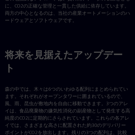
に、CO2の正確な管理と一貫した供給に依存しています。
両方の中心となるのは、当社の産業オートメーションのハ
ードウェアとソフトウェアです。
将来を見据えたアップデー
ト
森の中では、木々は6つのいわゆる配列にまとめられてい
ます。それぞれがオープンタワーに囲まれているので、
風、雨、昆虫が敷地内を自由に移動できます。3つのアレ
イは、食品廃棄物の嫌気性消化の副産物として発生する高
純度のCO2に定期的にさらされています。これらの各アレ
イでは、さまざまな高さに配置された約30のデリバリー
ポイントがCO2を放出します。残りの3つの配列は、比較