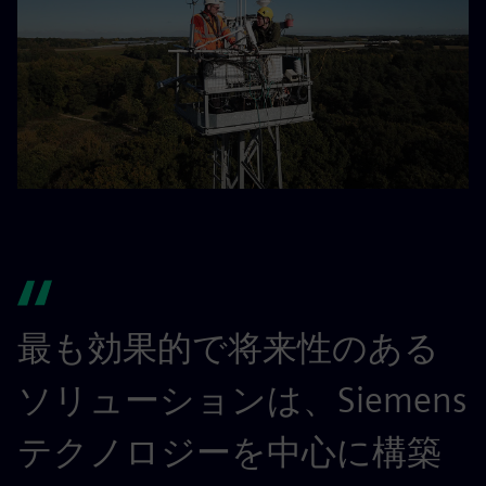
最も効果的で将来性のある
ソリューションは、Siemens
テクノロジーを中心に構築