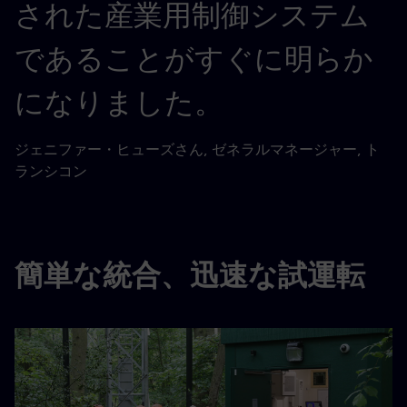
された産業用制御システム
であることがすぐに明らか
になりました。
ジェニファー・ヒューズさん, ゼネラルマネージャー, ト
ランシコン
簡単な統合、迅速な試運転