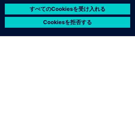
シーメンスについて
会社情報
連絡を取る