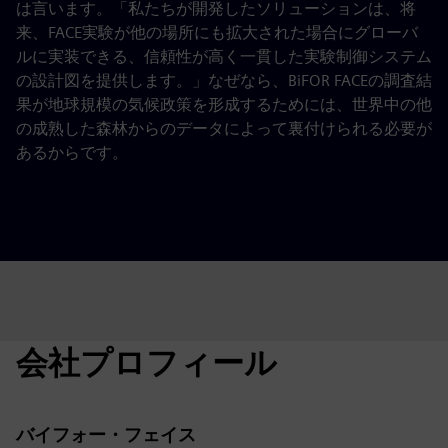
は言います。「私たちが開発したソリューションは、将
来、FACE実験が他の場所にも拡大された場合にグローバ
ルに実装できる、信頼性が高く一貫した実験制御システム
の設計図を提供します。」なぜなら、BiFOR FACEの調査結
果が地球規模の気候政策を形成するためには、世界中の他
の成熟した森林からのデータによって裏付けられる必要が
あるからです。
会社プロフィール
バイフォー・フェイス