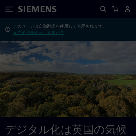
Siemens
このページは自動翻訳を使用して表示されます。
元の英語を表示しますか？
デジタル化は英国の気候