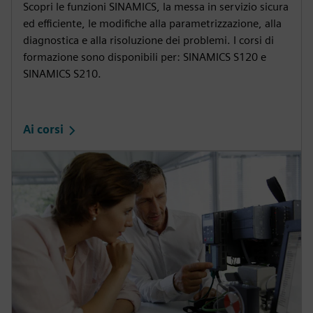
Scopri le funzioni SINAMICS, la messa in servizio sicura
ed efficiente, le modifiche alla parametrizzazione, alla
diagnostica e alla risoluzione dei problemi. I corsi di
formazione sono disponibili per: SINAMICS S120 e
SINAMICS S210.
Ai corsi