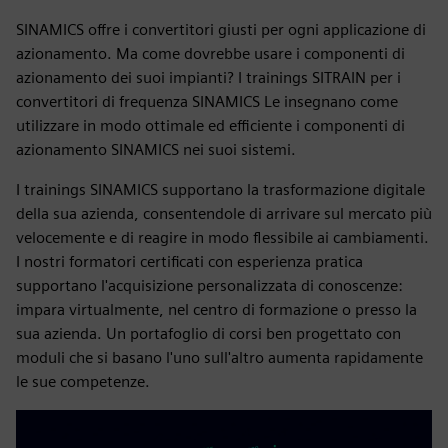
SINAMICS offre i convertitori giusti per ogni applicazione di
azionamento. Ma come dovrebbe usare i componenti di
azionamento dei suoi impianti? I trainings SITRAIN per i
convertitori di frequenza SINAMICS Le insegnano come
utilizzare in modo ottimale ed efficiente i componenti di
azionamento SINAMICS nei suoi sistemi.
I trainings SINAMICS supportano la trasformazione digitale
della sua azienda, consentendole di arrivare sul mercato più
velocemente e di reagire in modo flessibile ai cambiamenti.
I nostri formatori certificati con esperienza pratica
supportano l'acquisizione personalizzata di conoscenze:
impara virtualmente, nel centro di formazione o presso la
sua azienda. Un portafoglio di corsi ben progettato con
moduli che si basano l'uno sull'altro aumenta rapidamente
le sue competenze.