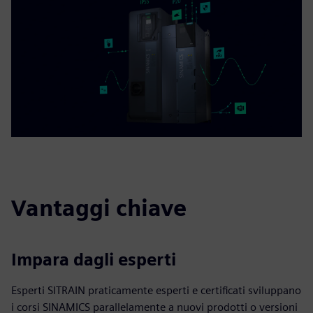
Vantaggi chiave
Impara dagli esperti
Esperti SITRAIN praticamente esperti e certificati sviluppano
i corsi SINAMICS parallelamente a nuovi prodotti o versioni