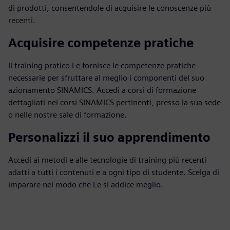
di prodotti, consentendole di acquisire le conoscenze più
recenti.
Acquisire competenze pratiche
Il training pratico Le fornisce le competenze pratiche
necessarie per sfruttare al meglio i componenti del suo
azionamento SINAMICS. Accedi a corsi di formazione
dettagliati nei corsi SINAMICS pertinenti, presso la sua sede
o nelle nostre sale di formazione.
Personalizzi il suo apprendimento
Accedi ai metodi e alle tecnologie di training più recenti
adatti a tutti i contenuti e a ogni tipo di studente. Scelga di
imparare nel modo che Le si addice meglio.