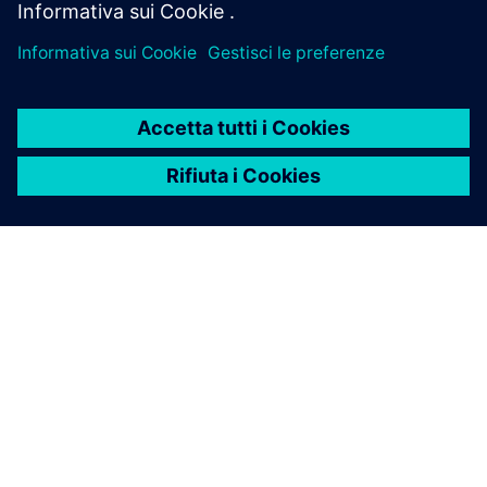
INFORMAZIONI SU SIEMENS
INFORMAZIONI SULL'AZIENDA