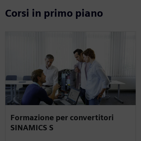
Corsi in primo piano
Formazione per convertitori
SINAMICS S