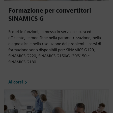
Formazione per convertitori
SINAMICS G
Scopri le funzioni, la messa in servizio sicura ed
efficiente, le modifiche nella parametrizzazione, nella
diagnostica e nella risoluzione dei problemi. I corsi di
formazione sono disponibili per: SINAMICS G120,
SINAMICS G220, SINAMICS G150/G130/S150 e
SINAMICS G180.
Ai corsi