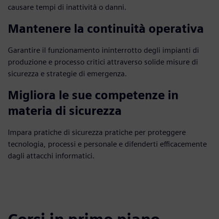
causare tempi di inattività o danni.
Mantenere la continuità operativa
Garantire il funzionamento ininterrotto degli impianti di
produzione e processo critici attraverso solide misure di
sicurezza e strategie di emergenza.
Migliora le sue competenze in
materia di sicurezza
Impara pratiche di sicurezza pratiche per proteggere
tecnologia, processi e personale e difenderti efficacemente
dagli attacchi informatici.