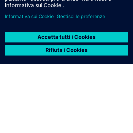
INFORMAZIONI SU SIEMENS