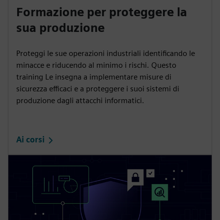
Formazione per proteggere la
sua produzione
Proteggi le sue operazioni industriali identificando le
minacce e riducendo al minimo i rischi. Questo
training Le insegna a implementare misure di
sicurezza efficaci e a proteggere i suoi sistemi di
produzione dagli attacchi informatici.
Ai corsi