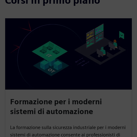
Corsi in primo piano
Formazione per i moderni
sistemi di automazione
La formazione sulla sicurezza industriale per i moderni
sistemi di automazione consente ai professionisti di