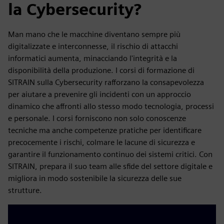
la Cybersecurity?
Man mano che le macchine diventano sempre più
digitalizzate e interconnesse, il rischio di attacchi
informatici aumenta, minacciando l'integrità e la
disponibilità della produzione. I corsi di formazione di
SITRAIN sulla Cybersecurity rafforzano la consapevolezza
per aiutare a prevenire gli incidenti con un approccio
dinamico che affronti allo stesso modo tecnologia, processi
e personale. I corsi forniscono non solo conoscenze
tecniche ma anche competenze pratiche per identificare
precocemente i rischi, colmare le lacune di sicurezza e
garantire il funzionamento continuo dei sistemi critici. Con
SITRAIN, prepara il suo team alle sfide del settore digitale e
migliora in modo sostenibile la sicurezza delle sue
strutture.