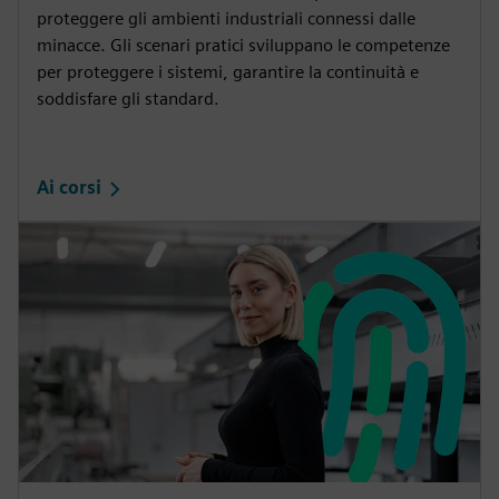
proteggere gli ambienti industriali connessi dalle
minacce. Gli scenari pratici sviluppano le competenze
per proteggere i sistemi, garantire la continuità e
soddisfare gli standard.
Ai corsi