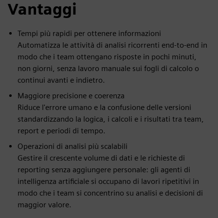
Vantaggi
Tempi più rapidi per ottenere informazioni
Automatizza le attività di analisi ricorrenti end-to-end in
modo che i team ottengano risposte in pochi minuti,
non giorni, senza lavoro manuale sui fogli di calcolo o
continui avanti e indietro.
Maggiore precisione e coerenza
Riduce l'errore umano e la confusione delle versioni
standardizzando la logica, i calcoli e i risultati tra team,
report e periodi di tempo.
Operazioni di analisi più scalabili
Gestire il crescente volume di dati e le richieste di
reporting senza aggiungere personale: gli agenti di
intelligenza artificiale si occupano di lavori ripetitivi in
modo che i team si concentrino su analisi e decisioni di
maggior valore.