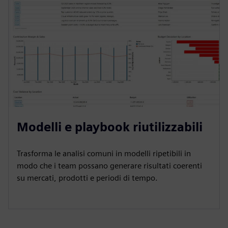
Modelli e playbook riutilizzabili
Trasforma le analisi comuni in modelli ripetibili in
modo che i team possano generare risultati coerenti
su mercati, prodotti e periodi di tempo.