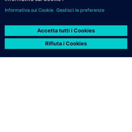
INFORMAZIONI SU SIEMENS
INFORMAZIONI SULL'AZIENDA