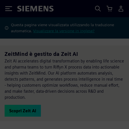
Siemens
Questa pagina viene visualizzata utilizzando la traduzione
automatica.
Visualizzare la versione in inglese?
ZeitMind è gestito da Zeit AI
Zeit AI accelerates digital transformation by enabling life science
and pharma teams to turn Riffyn X process data into actionable
insights with ZeitMind. Our AI platform automates analysis,
detects patterns, and generates process intelligence in real time
- helping customers optimize workflows, reduce manual effort,
and make faster, data-driven decisions across R&D and
production.
Scopri Zeit AI