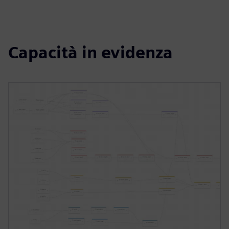
Capacità in evidenza