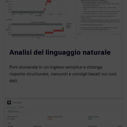
Analisi del linguaggio naturale
Poni domande in un inglese semplice e ottenga
risposte strutturate, riassunti e consigli basati sui suoi
dati.