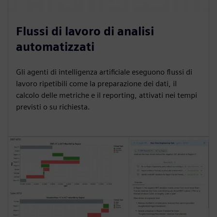
Flussi di lavoro di analisi
automatizzati
Gli agenti di intelligenza artificiale eseguono flussi di
lavoro ripetibili come la preparazione dei dati, il
calcolo delle metriche e il reporting, attivati nei tempi
previsti o su richiesta.