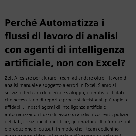
Perché Automatizza i
flussi di lavoro di analisi
con agenti di intelligenza
artificiale, non con Excel?
Zeit AI esiste per aiutare i team ad andare oltre il lavoro di
analisi manuale e soggetto a errori in Excel. Siamo al
servizio dei team di ricerca e sviluppo, operativi e di dati
che necessitano di report e processi decisionali più rapidi e
affidabili. I nostri agenti di intelligenza artificiale
automatizzano i flussi di lavoro di analisi ricorrenti: pulizia
dei dati, creazione di metriche, generazione di informazioni
e produzione di output, in modo che i team dedichino