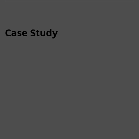
Case Study