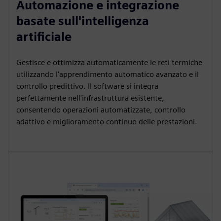
Automazione e integrazione
basate sull'intelligenza
artificiale
Gestisce e ottimizza automaticamente le reti termiche
utilizzando l'apprendimento automatico avanzato e il
controllo predittivo. Il software si integra
perfettamente nell'infrastruttura esistente,
consentendo operazioni automatizzate, controllo
adattivo e miglioramento continuo delle prestazioni.