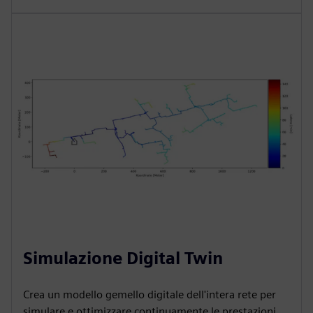
Simulazione Digital Twin
Crea un modello gemello digitale dell'intera rete per
simulare e ottimizzare continuamente le prestazioni