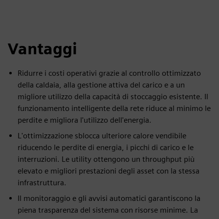
Vantaggi
Ridurre i costi operativi grazie al controllo ottimizzato
della caldaia, alla gestione attiva del carico e a un
migliore utilizzo della capacità di stoccaggio esistente. Il
funzionamento intelligente della rete riduce al minimo le
perdite e migliora l'utilizzo dell'energia.
L'ottimizzazione sblocca ulteriore calore vendibile
riducendo le perdite di energia, i picchi di carico e le
interruzioni. Le utility ottengono un throughput più
elevato e migliori prestazioni degli asset con la stessa
infrastruttura.
Il monitoraggio e gli avvisi automatici garantiscono la
piena trasparenza del sistema con risorse minime. La