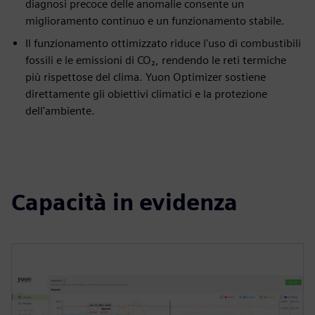
diagnosi precoce delle anomalie consente un
miglioramento continuo e un funzionamento stabile.
Il funzionamento ottimizzato riduce l'uso di combustibili
fossili e le emissioni di CO₂, rendendo le reti termiche
più rispettose del clima. Yuon Optimizer sostiene
direttamente gli obiettivi climatici e la protezione
dell'ambiente.
Capacità in evidenza