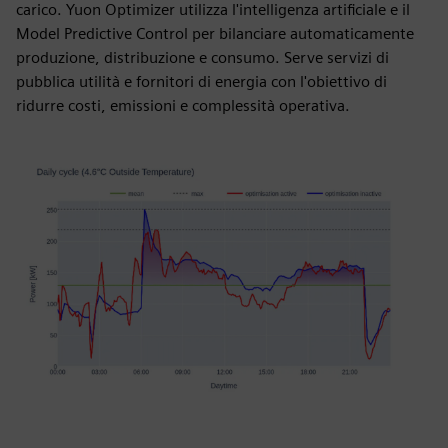
carico. Yuon Optimizer utilizza l'intelligenza artificiale e il
Model Predictive Control per bilanciare automaticamente
produzione, distribuzione e consumo. Serve servizi di
pubblica utilità e fornitori di energia con l'obiettivo di
ridurre costi, emissioni e complessità operativa.