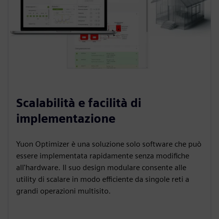
Scalabilità e facilità di
implementazione
Yuon Optimizer è una soluzione solo software che può
essere implementata rapidamente senza modifiche
all'hardware. Il suo design modulare consente alle
utility di scalare in modo efficiente da singole reti a
grandi operazioni multisito.