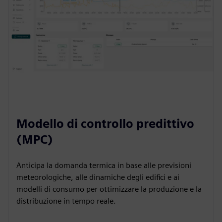
Modello di controllo predittivo
(MPC)
Anticipa la domanda termica in base alle previsioni
meteorologiche, alle dinamiche degli edifici e ai
modelli di consumo per ottimizzare la produzione e la
distribuzione in tempo reale.