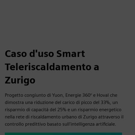
Caso d'uso Smart
Teleriscaldamento a
Zurigo
Progetto congiunto di Yuon, Energie 360° e Hoval che
dimostra una riduzione del carico di picco del 33%, un
risparmio di capacità del 25% e un risparmio energetico
nella rete di riscaldamento urbano di Zurigo attraverso il
controllo predittivo basato sull'intelligenza artificiale.