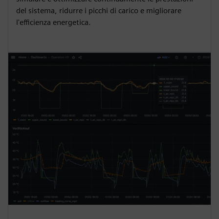
del sistema, ridurre i picchi di carico e migliorare
l'efficienza energetica.