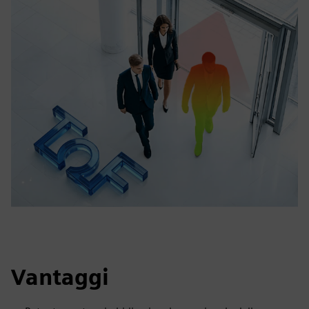
Vantaggi