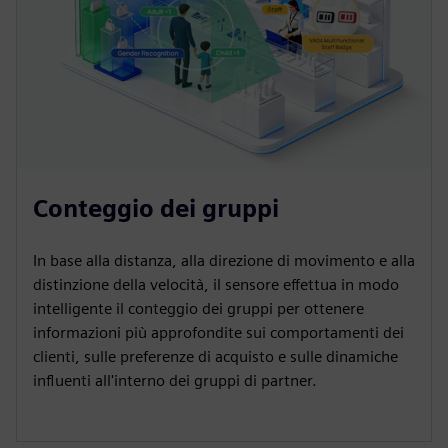
Conteggio dei gruppi
In base alla distanza, alla direzione di movimento e alla
distinzione della velocità, il sensore effettua in modo
intelligente il conteggio dei gruppi per ottenere
informazioni più approfondite sui comportamenti dei
clienti, sulle preferenze di acquisto e sulle dinamiche
influenti all'interno dei gruppi di partner.