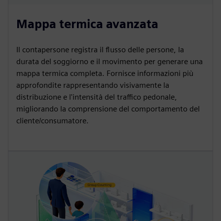
Mappa termica avanzata
Il contapersone registra il flusso delle persone, la
durata del soggiorno e il movimento per generare una
mappa termica completa. Fornisce informazioni più
approfondite rappresentando visivamente la
distribuzione e l'intensità del traffico pedonale,
migliorando la comprensione del comportamento del
cliente/consumatore.