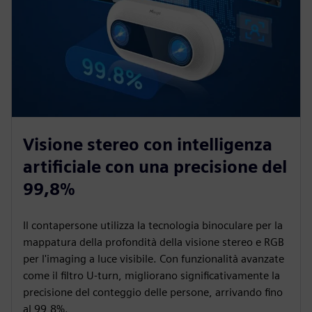
Visione stereo con intelligenza
artificiale con una precisione del
99,8%
Il contapersone utilizza la tecnologia binoculare per la
mappatura della profondità della visione stereo e RGB
per l'imaging a luce visibile. Con funzionalità avanzate
come il filtro U-turn, migliorano significativamente la
precisione del conteggio delle persone, arrivando fino
al 99,8%.