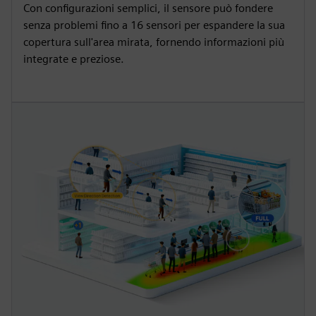
Con configurazioni semplici, il sensore può fondere
senza problemi fino a 16 sensori per espandere la sua
copertura sull'area mirata, fornendo informazioni più
integrate e preziose.