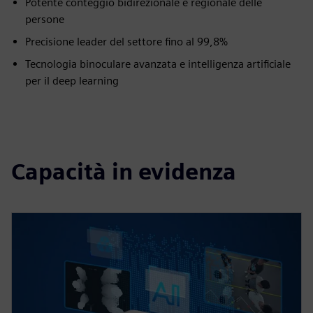
Potente conteggio bidirezionale e regionale delle
persone
Precisione leader del settore fino al 99,8%
Tecnologia binoculare avanzata e intelligenza artificiale
per il deep learning
Capacità in evidenza