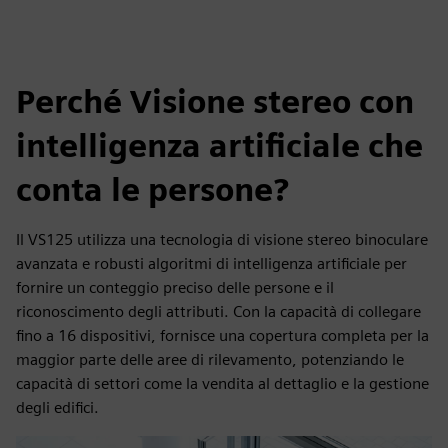
Perché Visione stereo con
intelligenza artificiale che
conta le persone?
Il VS125 utilizza una tecnologia di visione stereo binoculare
avanzata e robusti algoritmi di intelligenza artificiale per
fornire un conteggio preciso delle persone e il
riconoscimento degli attributi. Con la capacità di collegare
fino a 16 dispositivi, fornisce una copertura completa per la
maggior parte delle aree di rilevamento, potenziando le
capacità di settori come la vendita al dettaglio e la gestione
degli edifici.