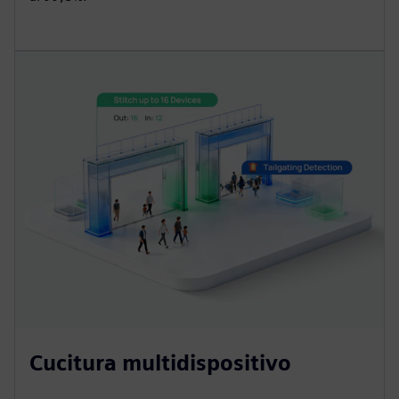
Cucitura multidispositivo