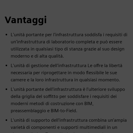
Vantaggi
L'unità portante per l'infrastruttura soddisfa i requisiti di
un'infrastruttura di laboratorio completa e può essere
utilizzata in qualsiasi tipo di stanza grazie al suo design
moderno e di alta qualità.
L'unità di gestione dell'infrastruttura Le offre la libertà
necessaria per riprogettare in modo flessibile le sue
camere e la loro infrastruttura in qualsiasi momento.
L'unità portante dell'infrastruttura è l'ulteriore sviluppo
della griglia del soffitto per soddisfare i requisiti dei
moderni metodi di costruzione con BIM,
preassemblaggio e BIM-to-Field.
L'unità di supporto dell'infrastruttura combina un'ampia
varietà di componenti e supporti multimediali in un