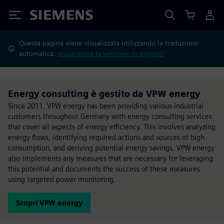
Siemens
Questa pagina viene visualizzata utilizzando la traduzione
automatica.
Visualizzare la versione in inglese?
Energy consulting è gestito da VPW energy
Since 2011, VPW energy has been providing various industrial
customers throughout Germany with energy consulting services
that cover all aspects of energy efficiency. This involves analyzing
energy flows, identifying required actions and sources of high
consumption, and deriving potential energy savings. VPW energy
also implements any measures that are necessary for leveraging
this potential and documents the success of these measures
using targeted power monitoring.
Scopri VPW energy