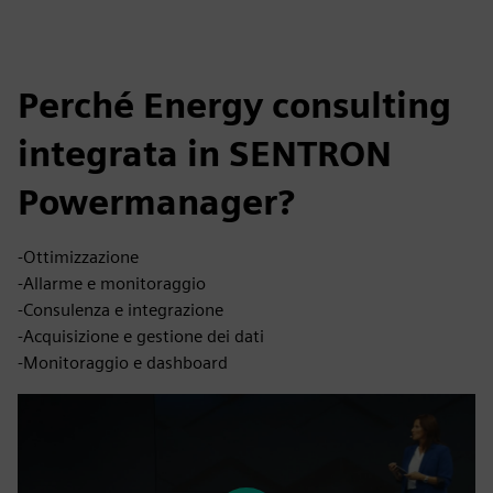
Perché Energy consulting
integrata in SENTRON
Powermanager?
-Ottimizzazione
-Allarme e monitoraggio
-Consulenza e integrazione
-Acquisizione e gestione dei dati
-Monitoraggio e dashboard