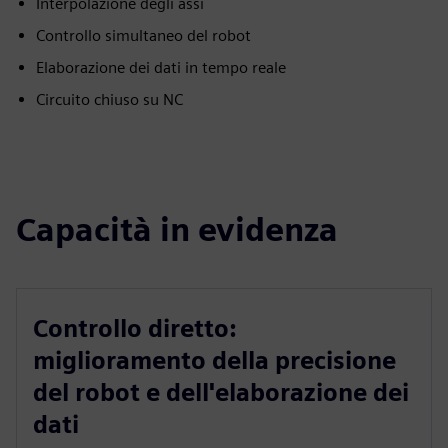
Interpolazione degli assi
Controllo simultaneo del robot
Elaborazione dei dati in tempo reale
Circuito chiuso su NC
Capacità in evidenza
Controllo diretto:
miglioramento della precisione
del robot e dell'elaborazione dei
dati