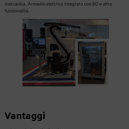
meccanica. Armadio elettrico integrato con I/O e altre
funzionalità.
Vantaggi