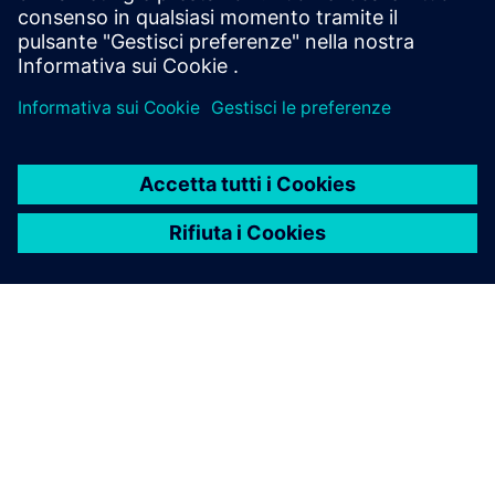
INFORMAZIONI SU SIEMENS