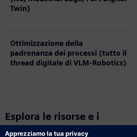
Twin)
Ottimizzazione della
padronanza dei processi (tutto il
thread digitale di VLM-Robotics)
Esplora le risorse e i
prodotti correlati