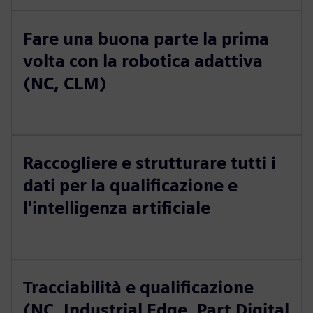
Fare una buona parte la prima
volta con la robotica adattiva
(NC, CLM)
Raccogliere e strutturare tutti i
dati per la qualificazione e
l'intelligenza artificiale
Tracciabilità e qualificazione
(NC, Industrial Edge, Part Digital