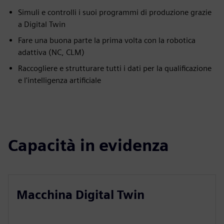
Simuli e controlli i suoi programmi di produzione grazie
a Digital Twin
Fare una buona parte la prima volta con la robotica
adattiva (NC, CLM)
Raccogliere e strutturare tutti i dati per la qualificazione
e l'intelligenza artificiale
Capacità in evidenza
Macchina Digital Twin