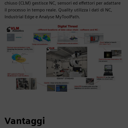
chiuso (CLM) gestisce NC, sensori ed effettori per adattare
il processo in tempo reale. Quality utilizza i dati di NC,
Industrial Edge e Analyse MyToolPath.
Vantaggi