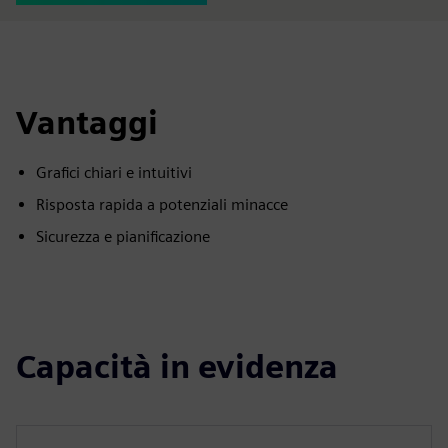
Vantaggi
Grafici chiari e intuitivi
Risposta rapida a potenziali minacce
Sicurezza e pianificazione
Capacità in evidenza