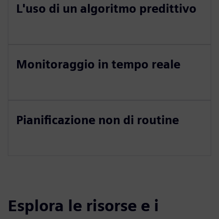
L'uso di un algoritmo predittivo
Monitoraggio in tempo reale
Pianificazione non di routine
Esplora le risorse e i