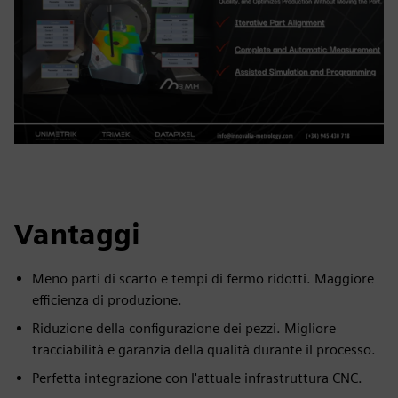
Vantaggi
Meno parti di scarto e tempi di fermo ridotti. Maggiore
efficienza di produzione.
Riduzione della configurazione dei pezzi. Migliore
tracciabilità e garanzia della qualità durante il processo.
Perfetta integrazione con l'attuale infrastruttura CNC.