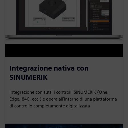
Integrazione nativa con
SINUMERIK
Integrazione con tutti i controlli SINUMERIK (One,
Edge, 840, ecc.) e opera all'interno di una piattaforma
di controllo completamente digitalizzata