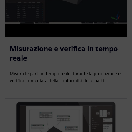
Misurazione e verifica in tempo
reale
Misura le parti in tempo reale durante la produzione e
verifica immediata della conformità delle parti