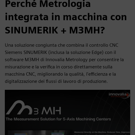
Perché Metrologia
integrata in macchina con
SINUMERIK + M3MH?
Una soluzione congiunta che combina il controllo CNC
Siemens SINUMERIK (inclusa la soluzione Edge) con il
software M3MH di Innovalia Metrology per consentire la
misurazione e la verifica in corso direttamente sulla
macchina CNC, migliorando la qualità, l'efficienza e la
digitalizzazione dei flussi di lavoro di produzione.