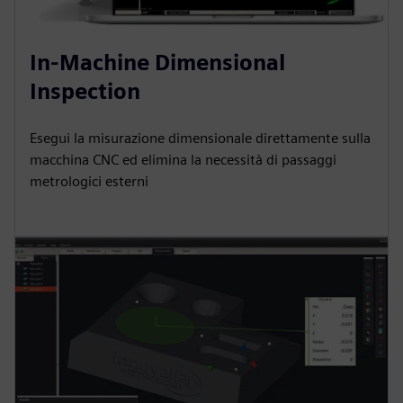
In-Machine Dimensional
Inspection
Esegui la misurazione dimensionale direttamente sulla
macchina CNC ed elimina la necessità di passaggi
metrologici esterni