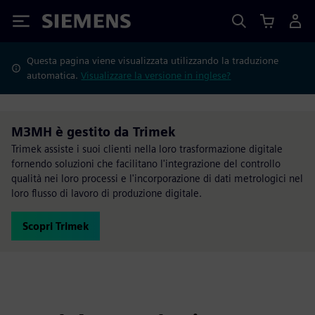
Siemens
Questa pagina viene visualizzata utilizzando la traduzione
automatica.
Visualizzare la versione in inglese?
M3MH è gestito da Trimek
Trimek assiste i suoi clienti nella loro trasformazione digitale
fornendo soluzioni che facilitano l'integrazione del controllo
qualità nei loro processi e l'incorporazione di dati metrologici nel
loro flusso di lavoro di produzione digitale.
Scopri Trimek