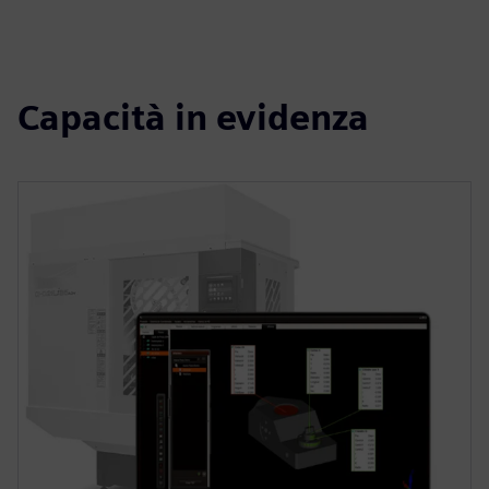
Capacità in evidenza