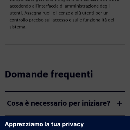
accedendo all'interfaccia di amministrazione degli
utenti. Assegna ruoli e licenze a più utenti per un
controllo preciso sull'accesso e sulle funzionalità del
sistema.
Domande frequenti
Cosa è necessario per iniziare?
Di quanti account ha bisogno