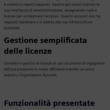
a sistemi o reparti separati. Gestire più utenti tramite la
sua interfaccia di amministrazione, assegnando ruoli e
licenze per orchestrare l'accesso. Questo account non ha
requisiti hardware e si adatta alla sua infrastruttura
esistente.
Gestione semplificata
delle licenze
Connetti e gestisci le licenze di vari strumenti di ingegneria
dell'automazione in modo efficiente tramite un unico
Industry Organization Account.
Funzionalità presentate