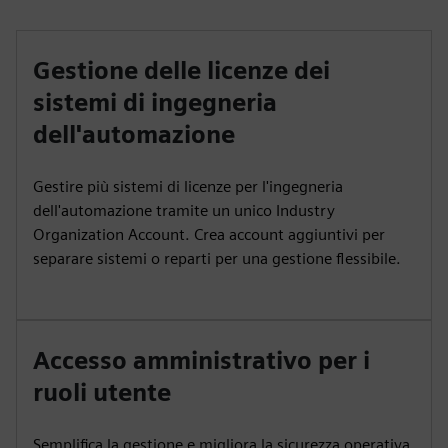
Gestione delle licenze dei
sistemi di ingegneria
dell'automazione
Gestire più sistemi di licenze per l'ingegneria
dell'automazione tramite un unico Industry
Organization Account. Crea account aggiuntivi per
separare sistemi o reparti per una gestione flessibile.
Accesso amministrativo per i
ruoli utente
Semplifica la gestione e migliora la sicurezza operativa