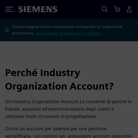
Siemens
Questa pagina viene visualizzata utilizzando la traduzione
automatica.
Visualizzare la versione in inglese?
Perché Industry
Organization Account?
Un Industry Organization Account Le consente di gestire le
licenze, accedere all'amministrazione degli utenti e
utilizzare molti strumenti di progettazione.
Ordini un account per azienda per una gestione
semplificata, con opzioni per aggiungere account aggiuntivi