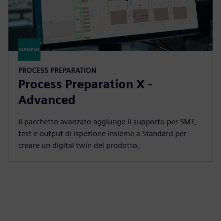
PROCESS PREPARATION
Process Preparation X -
Advanced
Il pacchetto avanzato aggiunge il supporto per SMT,
test e output di ispezione insieme a Standard per
creare un digital twin del prodotto.