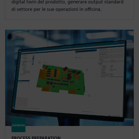
digital twin del prodotto, generare output standard
di settore per le sue operazioni in officina.
PROCESS PREPARATION