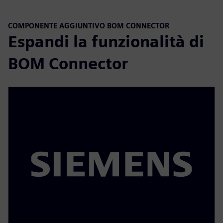
COMPONENTE AGGIUNTIVO BOM CONNECTOR
Espandi la funzionalità di
BOM Connector