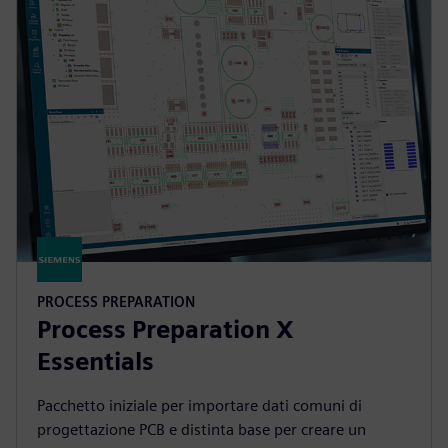
PROCESS PREPARATION
Process Preparation X
Essentials
Pacchetto iniziale per importare dati comuni di
progettazione PCB e distinta base per creare un