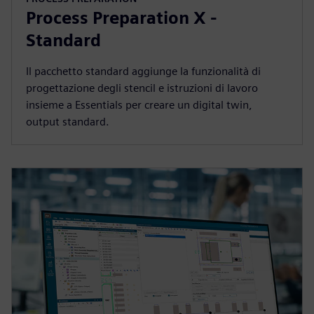
Process Preparation X -
Standard
Il pacchetto standard aggiunge la funzionalità di
progettazione degli stencil e istruzioni di lavoro
insieme a Essentials per creare un digital twin,
output standard.