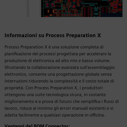
Informazioni su Process Preparation X
Process Preparation X è una soluzione completa di
pianificazione dei processi progettata per accelerare la
produzione di elettronica ad alto mix e basso volume.
Sfruttando la collaborazione avanzata sull'assemblaggio
elettronico, consente una progettazione globale senza
interruzioni riducendo la complessità e il costo totale di
proprietà. Con Process Preparation X, i produttori
ottengono una suite tecnologica sicura, in costante
miglioramento e a prova di futuro che semplifica i flussi di
lavoro, riduce al minimo gli errori manuali esistenti e si
adatta facilmente a qualsiasi operazione in officina.
Vantaggi del BOM Connector: