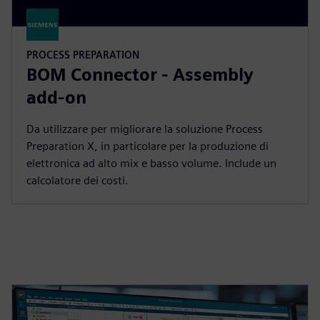
PROCESS PREPARATION
BOM Connector - Assembly
add-on
Da utilizzare per migliorare la soluzione Process
Preparation X, in particolare per la produzione di
elettronica ad alto mix e basso volume. Include un
calcolatore dei costi.