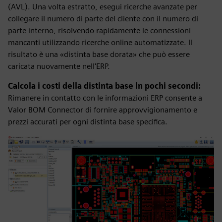
(AVL). Una volta estratto, esegui ricerche avanzate per
collegare il numero di parte del cliente con il numero di
parte interno, risolvendo rapidamente le connessioni
mancanti utilizzando ricerche online automatizzate. Il
risultato è una «distinta base dorata» che può essere
caricata nuovamente nell'ERP.
Calcola i costi della distinta base in pochi secondi:
Rimanere in contatto con le informazioni ERP consente a
Valor BOM Connector di fornire approvvigionamento e
prezzi accurati per ogni distinta base specifica.