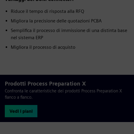
Riduce il tempo di risposta alla RFQ
Migliora la precisione delle quotazioni PCBA
Semplifica il processo di immissione di una distinta base
nel sistema ERP
Migliora il processo di acquisto
Prodotti Process Preparation X
Confronta le caratteristiche dei prodotti Process Preparation X
fianco a fianco.
Vedi i piani