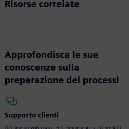
Risorse correlate
Approfondisca le sue
conoscenze sulla
preparazione dei processi
Supporto clienti
Offriamo un'assistenza clienti completa per tutti i prodotti