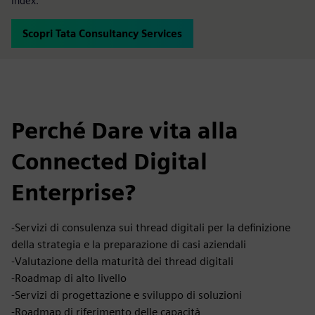
Index.
Scopri Tata Consultancy Services
Perché Dare vita alla
Connected Digital
Enterprise?
-Servizi di consulenza sui thread digitali per la definizione
della strategia e la preparazione di casi aziendali
-Valutazione della maturità dei thread digitali
-Roadmap di alto livello
-Servizi di progettazione e sviluppo di soluzioni
-Roadmap di riferimento delle capacità