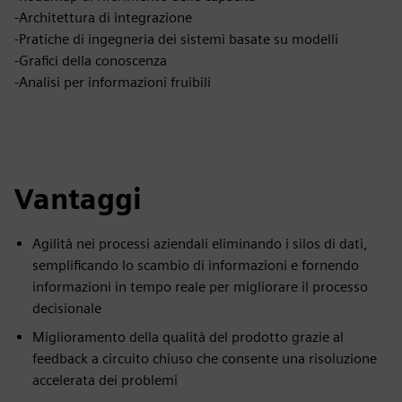
-Architettura di integrazione
-Pratiche di ingegneria dei sistemi basate su modelli
-Grafici della conoscenza
-Analisi per informazioni fruibili
Vantaggi
Agilità nei processi aziendali eliminando i silos di dati,
semplificando lo scambio di informazioni e fornendo
informazioni in tempo reale per migliorare il processo
decisionale
Miglioramento della qualità del prodotto grazie al
feedback a circuito chiuso che consente una risoluzione
accelerata dei problemi