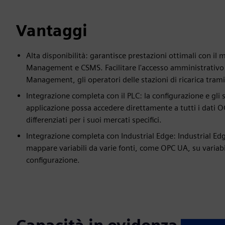
Vantaggi
Alta disponibilità: garantisce prestazioni ottimali con il 
Management e CSMS. Facilitare l'accesso amministrativo a
Management, gli operatori delle stazioni di ricarica tramit
Integrazione completa con il PLC: la configurazione e gli 
applicazione possa accedere direttamente a tutti i dati
differenziati per i suoi mercati specifici.
Integrazione completa con Industrial Edge: Industrial E
mappare variabili da varie fonti, come OPC UA, su variabi
configurazione.