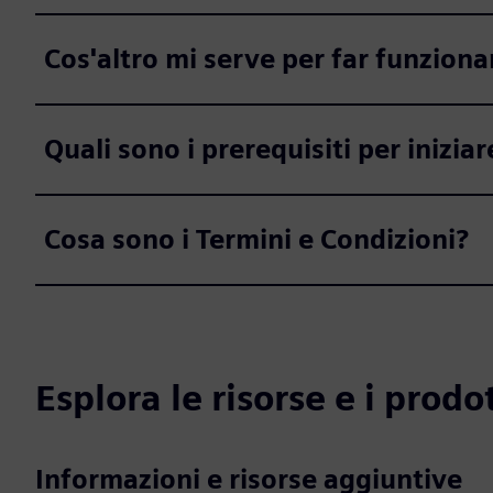
Cos'altro mi serve per far funziona
Quali sono i prerequisiti per iniziar
Cosa sono i Termini e Condizioni?
Esplora le risorse e i prodot
Informazioni e risorse aggiuntive