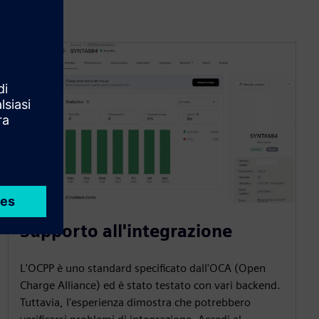
Supporto all'integrazione
L'OCPP è uno standard specificato dall'OCA (Open
Charge Alliance) ed è stato testato con vari backend.
Tuttavia, l'esperienza dimostra che potrebbero