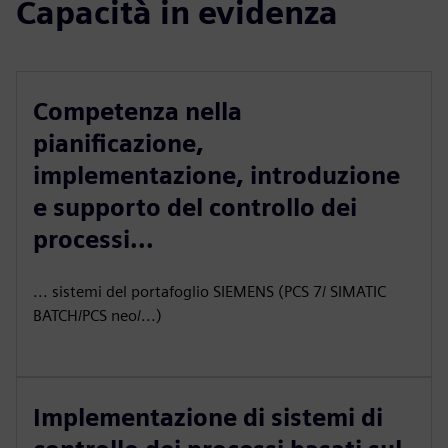
Capacità in evidenza
Competenza nella
pianificazione,
implementazione, introduzione
e supporto del controllo dei
processi...
... sistemi del portafoglio SIEMENS (PCS 7/ SIMATIC
BATCH/PCS neo/...)
Implementazione di sistemi di