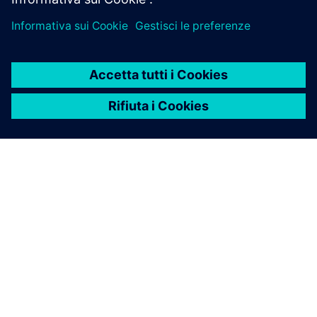
INFORMAZIONI SU SIEMENS
INFORMAZIONI SULL'AZIENDA