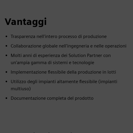
Vantaggi
Trasparenza nell'intero processo di produzione
Collaborazione globale nell'ingegneria e nelle operazioni
Molti anni di esperienza dei Solution Partner con
un'ampia gamma di sistemi e tecnologie
Implementazione flessibile della produzione in lotti
Utilizzo degli impianti altamente flessibile (impianti
multiuso)
Documentazione completa del prodotto