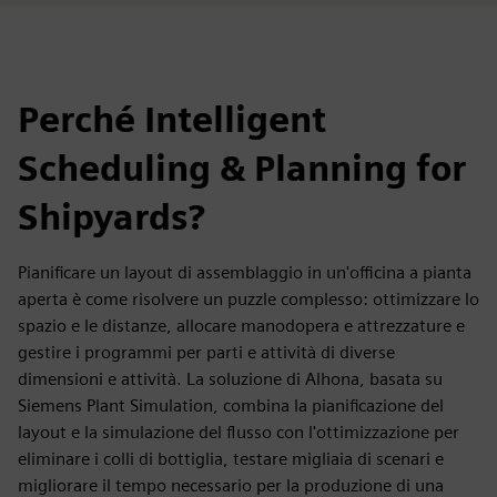
Perché Intelligent
Scheduling & Planning for
Shipyards?
Pianificare un layout di assemblaggio in un'officina a pianta
aperta è come risolvere un puzzle complesso: ottimizzare lo
spazio e le distanze, allocare manodopera e attrezzature e
gestire i programmi per parti e attività di diverse
dimensioni e attività. La soluzione di Alhona, basata su
Siemens Plant Simulation, combina la pianificazione del
layout e la simulazione del flusso con l'ottimizzazione per
eliminare i colli di bottiglia, testare migliaia di scenari e
migliorare il tempo necessario per la produzione di una