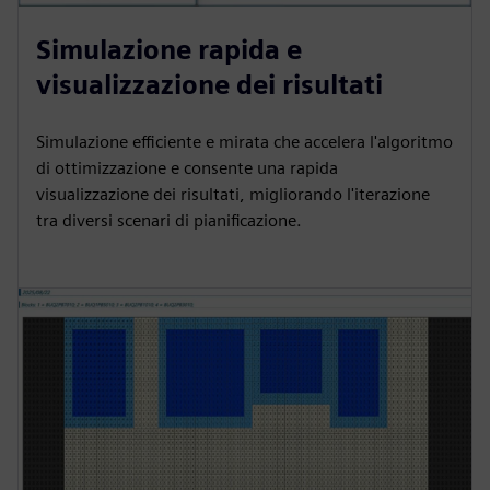
Simulazione rapida e
visualizzazione dei risultati
Simulazione efficiente e mirata che accelera l'algoritmo
di ottimizzazione e consente una rapida
visualizzazione dei risultati, migliorando l'iterazione
tra diversi scenari di pianificazione.