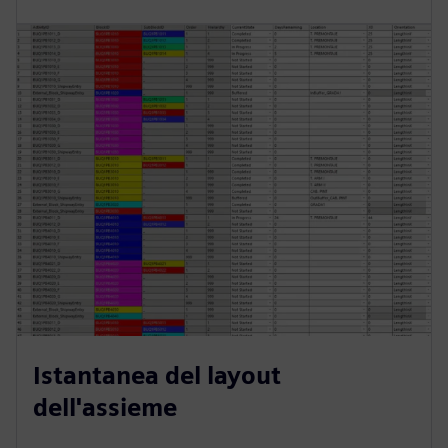
Istantanea del layout
dell'assieme