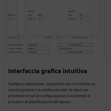
Interfaccia grafica intuitiva
Configura facilmente i parametri con un'interfaccia
utente guidata e la verifica dei dati di input per
prevenire errori di configurazione e accelerare il
processo di pianificazione del layout.