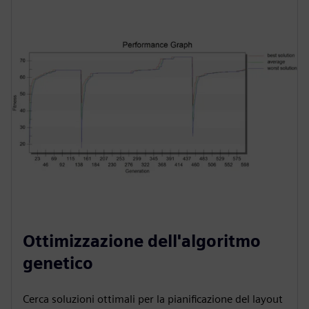
Ottimizzazione dell'algoritmo
genetico
Cerca soluzioni ottimali per la pianificazione del layout