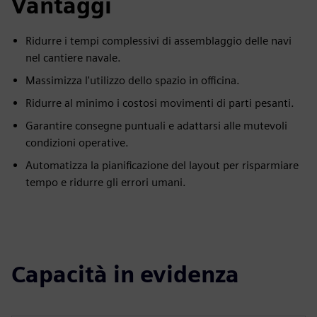
Vantaggi
Ridurre i tempi complessivi di assemblaggio delle navi
nel cantiere navale.
Massimizza l'utilizzo dello spazio in officina.
Ridurre al minimo i costosi movimenti di parti pesanti.
Garantire consegne puntuali e adattarsi alle mutevoli
condizioni operative.
Automatizza la pianificazione del layout per risparmiare
tempo e ridurre gli errori umani.
Capacità in evidenza