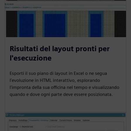
Risultati del layout pronti per
l'esecuzione
Esporti il suo piano di layout in Excel o ne segua
l'evoluzione in HTML interattivo, esplorando
l'impronta della sua officina nel tempo e visualizzando
quando e dove ogni parte deve essere posizionata.