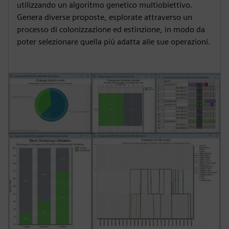
utilizzando un algoritmo genetico multiobiettivo.
Genera diverse proposte, esplorate attraverso un
processo di colonizzazione ed estinzione, in modo da
poter selezionare quella più adatta alle sue operazioni.