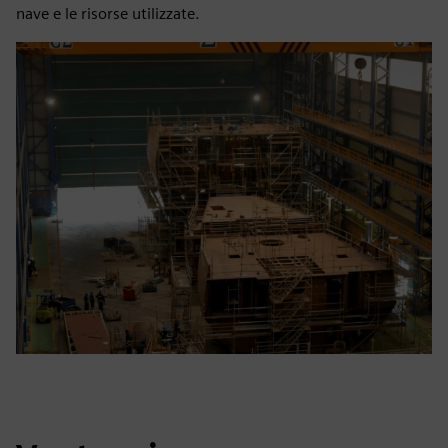
nave e le risorse utilizzate.