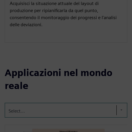
Acquisisci la situazione attuale del layout di
produzione per ripianificarla da quel punto,
consentendo il monitoraggio dei progressi e l'analisi
delle deviazioni.
Applicazioni nel mondo
reale
Select...