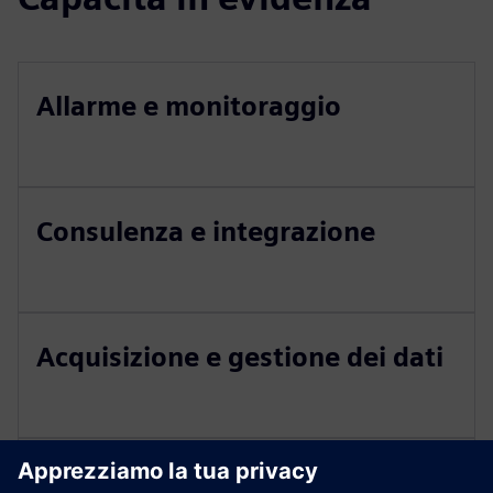
Allarme e monitoraggio
Consulenza e integrazione
Acquisizione e gestione dei dati
Gestione della manutenzione