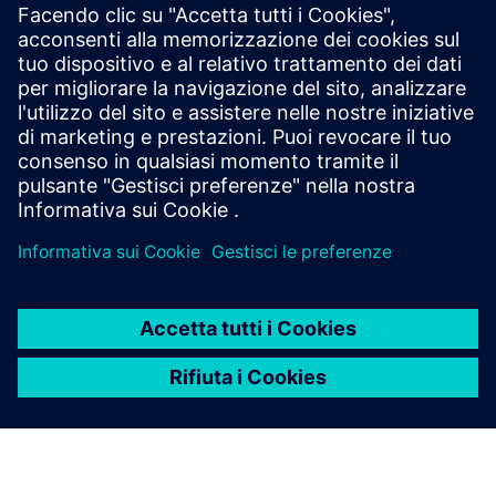
Monitoraggio e dashboard