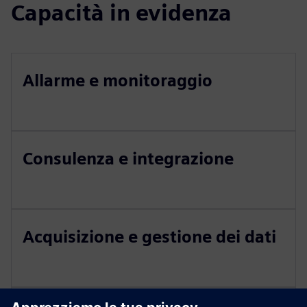
Capacità in evidenza
Allarme e monitoraggio
Consulenza e integrazione
Acquisizione e gestione dei dati