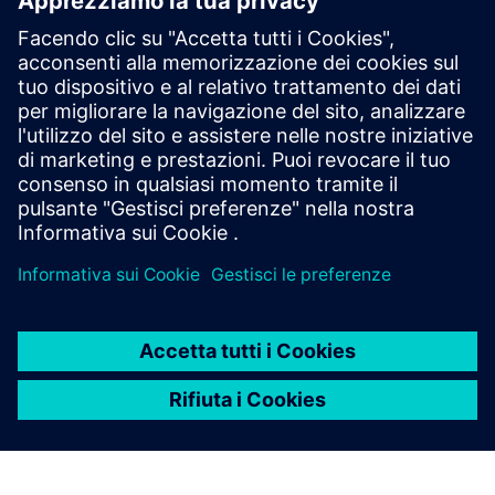
Gestione della manutenzione
Monitoraggio e dashboard