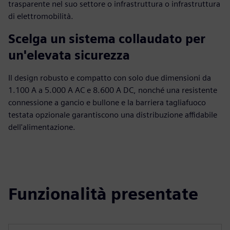
trasparente nel suo settore o infrastruttura o infrastruttura
di elettromobilità.
Scelga un sistema collaudato per
un'elevata sicurezza
Il design robusto e compatto con solo due dimensioni da
1.100 A a 5.000 A AC e 8.600 A DC, nonché una resistente
connessione a gancio e bullone e la barriera tagliafuoco
testata opzionale garantiscono una distribuzione affidabile
dell'alimentazione.
Funzionalità presentate