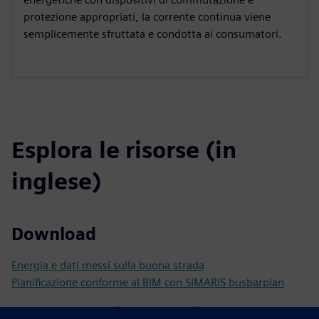
protezione appropriati, la corrente continua viene
semplicemente sfruttata e condotta ai consumatori.
Esplora le risorse (in
inglese)
Download
Energia e dati messi sulla buona strada
Pianificazione conforme al BIM con SIMARIS busbarplan
Documentazione tecnica e