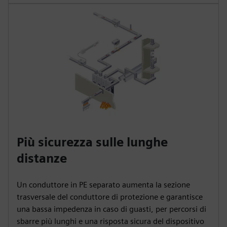
Più sicurezza sulle lunghe
distanze
Un conduttore in PE separato aumenta la sezione
trasversale del conduttore di protezione e garantisce
una bassa impedenza in caso di guasti, per percorsi di
sbarre più lunghi e una risposta sicura del dispositivo