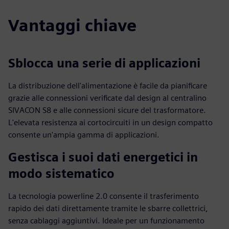
Vantaggi chiave
Sblocca una serie di applicazioni
La distribuzione dell'alimentazione è facile da pianificare
grazie alle connessioni verificate dal design al centralino
SIVACON S8 e alle connessioni sicure del trasformatore.
L'elevata resistenza ai cortocircuiti in un design compatto
consente un'ampia gamma di applicazioni.
Gestisca i suoi dati energetici in
modo sistematico
La tecnologia powerline 2.0 consente il trasferimento
rapido dei dati direttamente tramite le sbarre collettrici,
senza cablaggi aggiuntivi. Ideale per un funzionamento