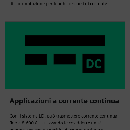
di commutazione per lunghi percorsi di corrente.
Applicazioni a corrente continua
Con il sistema LD, può trasmettere corrente continua
fino a 8.600 A. Utilizzando le cosiddette unità
energetiche con dispositivi di commutazione e