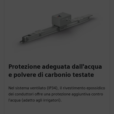
Protezione adeguata dall'acqua
e polvere di carbonio testate
Nel sistema ventilato (IP34), il rivestimento epossidico
dei conduttori offre una protezione aggiuntiva contro
l'acqua (adatto agli irrigatori).